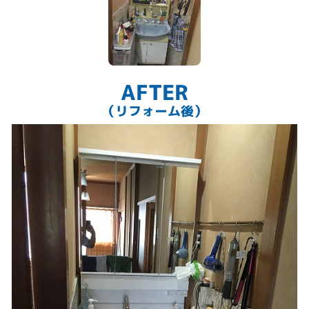
AFTER
（リフォーム後）