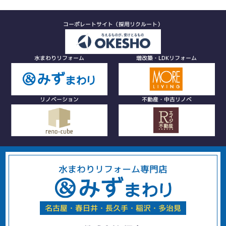
コーポレートサイト（採用リクルート）
水まわりリフォーム
増改築・LDKリフォーム
リノベーション
不動産・中古リノベ
水まわりリフォーム専門店
名古屋・春日井・長久手・稲沢・多治見