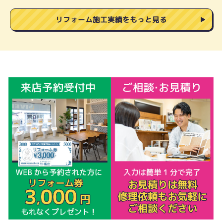
リフォーム施工実績をもっと見る