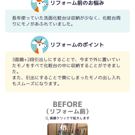
リフォーム前のお悩み
長年使っていた洗面化粧台は収納が少なく、化粧台周
りにモノがあふれていました。
リフォームのポイント
3面鏡+2段引出しにすることで、今まで外に置いてい
たモノをすべて化粧台の中に収納することができまし
た。
また、引出にすることで奥にしまったモノの出し入れ
もスムーズになります。
BEFORE
（リフォーム前）
画像クリックで拡大します