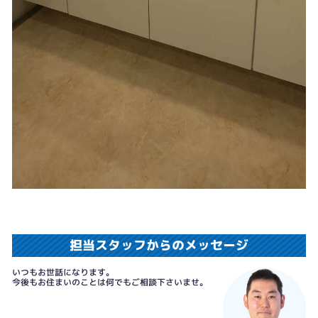
担当スタッフからのメッセージ
いつもお世話になります。
今後もお住まいのことは何でもご相談下さいませ。