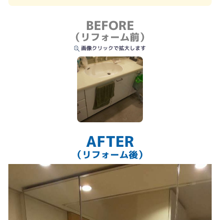
BEFORE
（リフォーム前）
画像クリックで拡大します
AFTER
（リフォーム後）