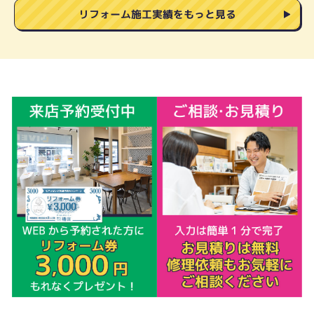
リフォーム施工実績をもっと見る