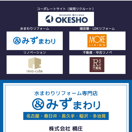
コーポレートサイト（採用リクルート）
水まわりリフォーム
増改築・LDKリフォーム
リノベーション
不動産・中古リノベ
水まわりリフォーム専門店
名古屋・春日井・長久手・稲沢・多治見
株式会社 桶庄