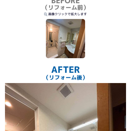
BEFORE
工事前
（リフォーム前）
画像クリックで拡大します
AFTER
（リフォーム後）