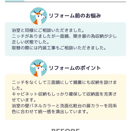
リフォーム前のお悩み
浴室と同様にご相談いただきました。
ニッチがありましたが一面鏡、開き扉の為収納が少し
乏しい状態でした。
取替の際には内装工事もご相談いただきました。
リフォームのポイント
ニッチをなくして三面鏡にして鏡裏にも収納を設けま
した。
キャビネット収納もしっかり確保して収納面を充実さ
せています。
浴室の壁パネルカラーと洗面化粧台の扉カラーを同系
色に合わせて統一感を演出しています。