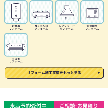
給湯器
ガスコンロ
レンジフード
浴室暖房
リフォーム
リフォーム
リフォーム
リフォーム
その他
リフォーム
リフォーム施工実績をもっと見る