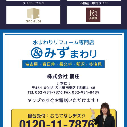
リノベーション
不動産・中古リノベ
水まわりリフォーム専門店
名古屋・春日井・長久手・稲沢・多治見
株式会社 桶庄
〔 本社 〕
〒461-0018 名古屋市東区主税町4-48
TEL 052-931-7876 FAX 052-931-8439
タップですぐお電話いただけます！