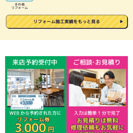
その他
リフォーム
リフォーム施工実績をもっと見る