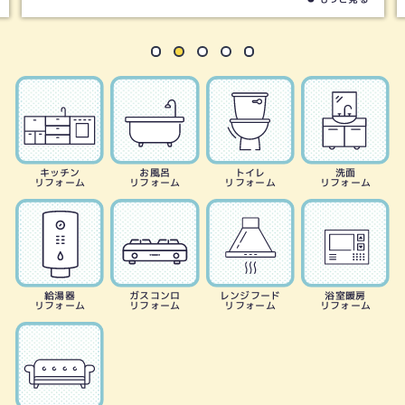
キッチン
お風呂
トイレ
洗面
リフォーム
リフォーム
リフォーム
リフォーム
給湯器
ガスコンロ
レンジフード
浴室暖房
リフォーム
リフォーム
リフォーム
リフォーム