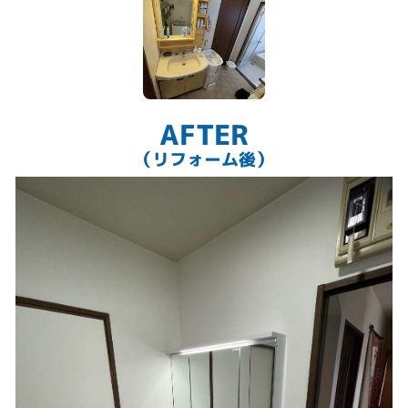
AFTER
（リフォーム後）