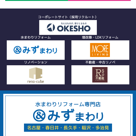
コーポレートサイト（採用リクルート）
水まわりリフォーム
増改築・LDKリフォーム
リノベーション
不動産・中古リノベ
水まわりリフォーム専門店
名古屋・春日井・長久手・稲沢・多治見