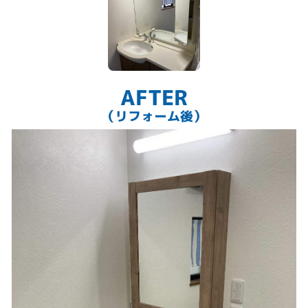
AFTER
（リフォーム後）