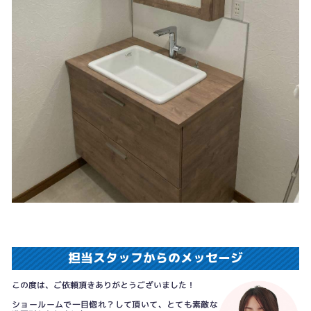
担当スタッフからのメッセージ
この度は、ご依頼頂きありがとうございました！
ショールームで一目惚れ？して頂いて、とても素敵な