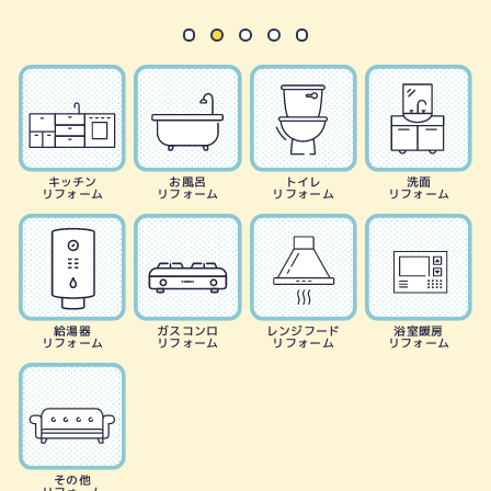
キッチン
お風呂
トイレ
洗面
リフォーム
リフォーム
リフォーム
リフォーム
給湯器
ガスコンロ
レンジフード
浴室暖房
リフォーム
リフォーム
リフォーム
リフォーム
その他