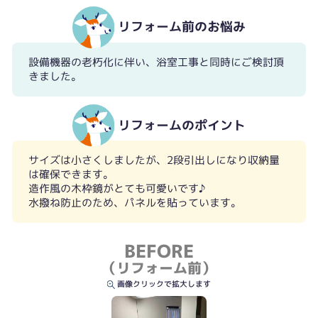
リフォーム前のお悩み
設備機器の老朽化に伴い、浴室工事と同時にご検討頂
きました。
リフォームのポイント
サイズは小さくしましたが、2段引出しになり収納量
は確保できます。
造作風の木枠鏡がとても可愛いです♪
水撥ね防止のため、パネルを貼っています。
BEFORE
（リフォーム前）
画像クリックで拡大します