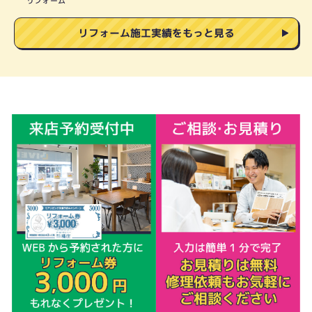
リフォーム
リフォーム施工実績をもっと見る