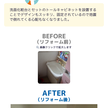
洗面化粧台とセットのトールキャビネットを設置する
ことでデザインもスッキリ、固定されているので地震
で倒れてくる心配もなくなりました。
BEFORE
（リフォーム前）
画像クリックで拡大します
AFTER
（リフォーム後）