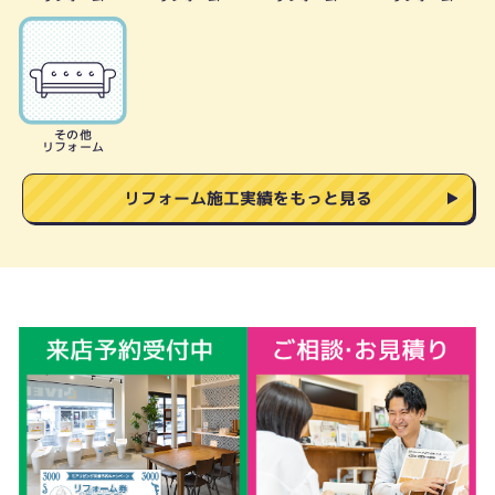
その他
リフォーム
リフォーム施工実績をもっと見る