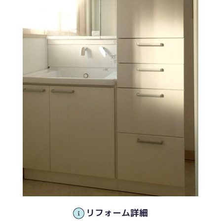
リフォーム詳細