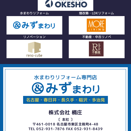
水まわりリフォーム
増改築・LDKリフォーム
リノベーション
不動産・中古リノベ
水まわりリフォーム専門店
名古屋・春日井・長久手・稲沢・多治見
株式会社 桶庄
〔 本社 〕
〒461-0018 名古屋市東区主税町4-48
TEL 052-931-7876 FAX 052-931-8439