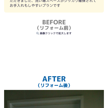
ただきました、洗い場スペースがシッカリ確保されて
お手入れもしやすいプランです
BEFORE
（リフォーム前）
画像クリックで拡大します
AFTER
（リフォーム後）