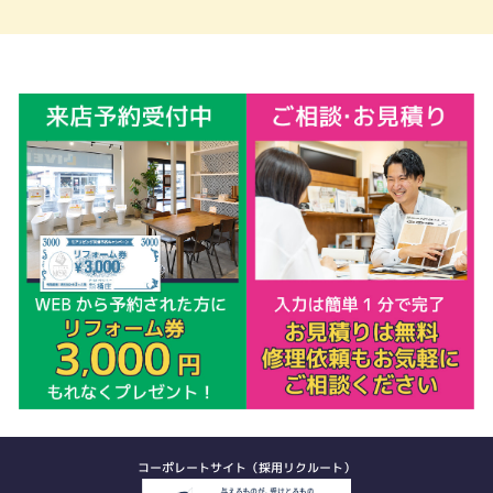
コーポレートサイト（採用リクルート）