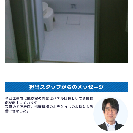
担当スタッフからのメッセージ
今回工事では脱衣室の内装はパネル仕様として清掃性
能が向上しています
写真のドア枠面、洗濯機横のお手入れものお悩みも改
善できました。