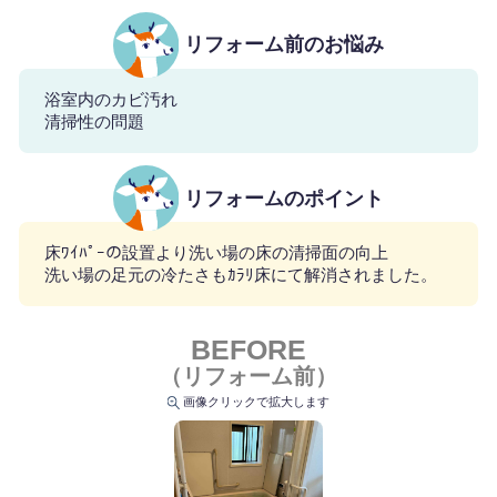
リフォーム前のお悩み
浴室内のカビ汚れ
清掃性の問題
リフォームのポイント
床ﾜｲﾊﾟｰの設置より洗い場の床の清掃面の向上
洗い場の足元の冷たさもｶﾗﾘ床にて解消されました。
BEFORE
（リフォーム前）
画像クリックで拡大します