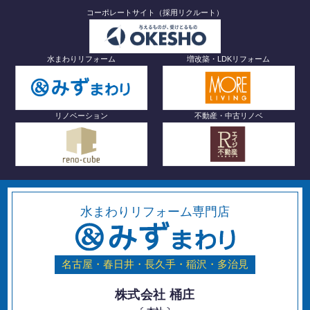
コーポレートサイト（採用リクルート）
水まわりリフォーム
増改築・LDKリフォーム
リノベーション
不動産・中古リノベ
水まわりリフォーム専門店
名古屋・春日井・長久手・稲沢・多治見
株式会社 桶庄