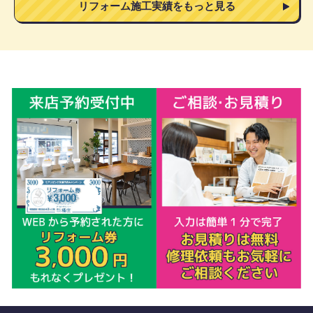
リフォーム施工実績をもっと見る