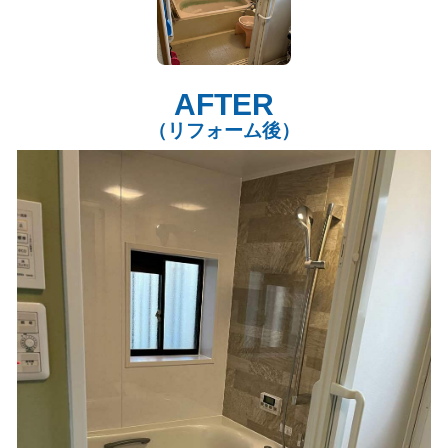
AFTER
（リフォーム後）