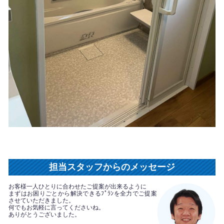
担当スタッフからのメッセージ
お客様一人ひとりに合わせたご提案が出来るように
まずはお困りごとから解決できるﾌﾟﾗﾝを全力でご提案
させていただきました。
何でもお気軽に言ってくださいね。
ありがとうございました。