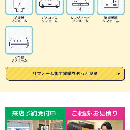
給湯器
ガスコンロ
レンジフード
浴室暖房
リフォーム
リフォーム
リフォーム
リフォーム
その他
リフォーム
リフォーム施工実績をもっと見る