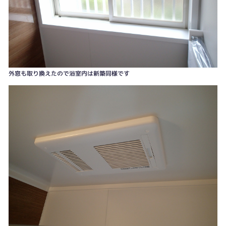
外窓も取り換えたので浴室内は新築同様です