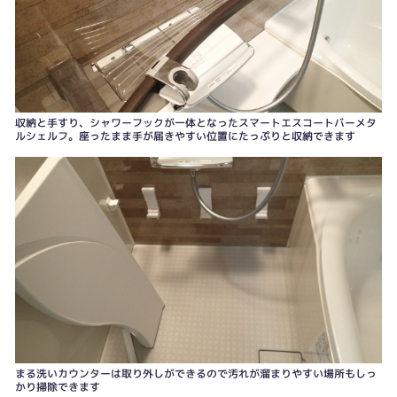
収納と手すり、シャワーフックが一体となったスマートエスコートバーメタ
ルシェルフ。座ったまま手が届きやすい位置にたっぷりと収納できます
まる洗いカウンターは取り外しができるので汚れが溜まりやすい場所もしっ
かり掃除できます