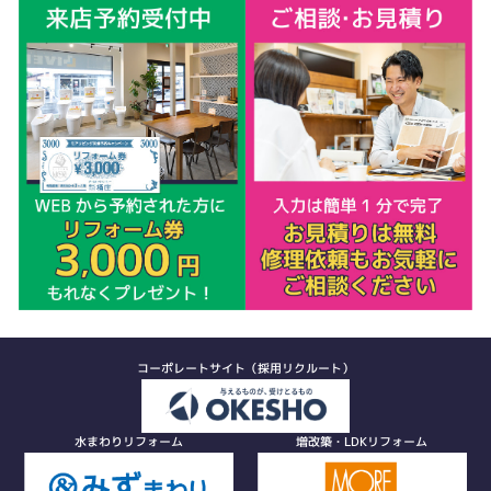
コーポレートサイト（採用リクルート）
水まわりリフォーム
増改築・LDKリフォーム