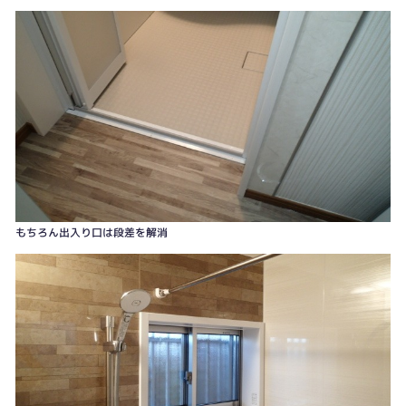
もちろん出入り口は段差を解消