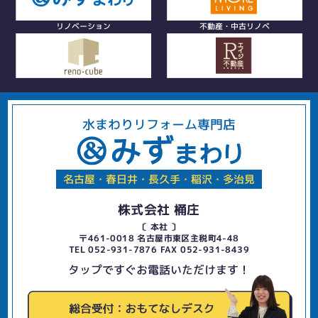
リノベーション
不動産・中古リノベ
水まわりリフォーム専門店
名古屋・春日井・長久手・稲沢・多治見
株式会社 桶庄
〔 本社 〕
〒461-0018 名古屋市東区主税町4-48
TEL 052-931-7876 FAX 052-931-8439
タップですぐお電話いただけます！