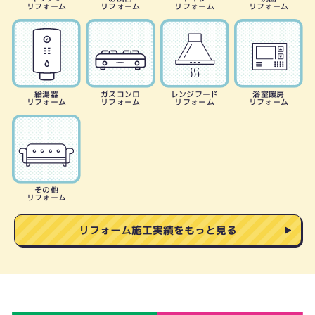
リフォーム
リフォーム
リフォーム
リフォーム
給湯器
ガスコンロ
レンジフード
浴室暖房
リフォーム
リフォーム
リフォーム
リフォーム
その他
リフォーム
リフォーム施工実績をもっと見る