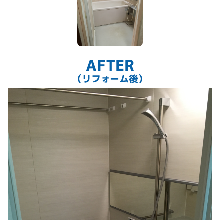
AFTER
（リフォーム後）