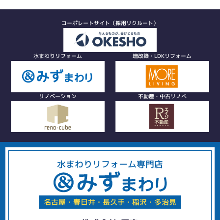
コーポレートサイト（採用リクルート）
水まわりリフォーム
増改築・LDKリフォーム
リノベーション
不動産・中古リノベ
水まわりリフォーム専門店
名古屋・春日井・長久手・稲沢・多治見