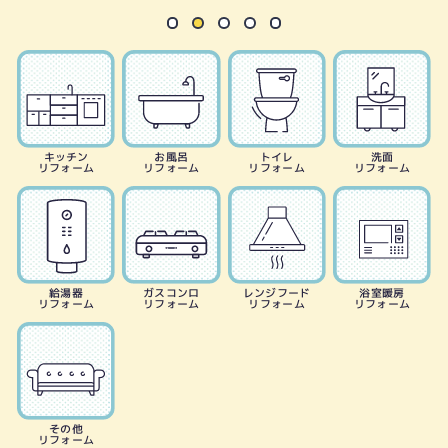
キッチン
お風呂
トイレ
洗面
リフォーム
リフォーム
リフォーム
リフォーム
給湯器
ガスコンロ
レンジフード
浴室暖房
リフォーム
リフォーム
リフォーム
リフォーム
その他
リフォーム