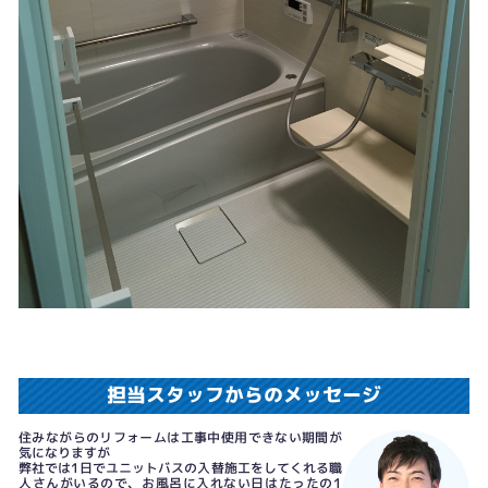
担当スタッフからのメッセージ
住みながらのリフォームは工事中使用できない期間が
気になりますが
弊社では1日でユニットバスの入替施工をしてくれる職
人さんがいるので、お風呂に入れない日はたったの1