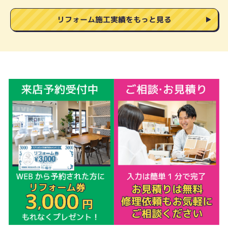
リフォーム施工実績をもっと見る