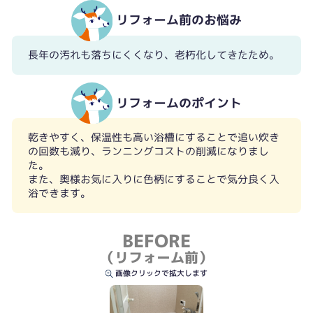
リフォーム前のお悩み
長年の汚れも落ちにくくなり、老朽化してきたため。
リフォームのポイント
乾きやすく、保温性も高い浴槽にすることで追い炊き
の回数も減り、ランニングコストの削減になりまし
た。
また、奥様お気に入りに色柄にすることで気分良く入
浴できます。
BEFORE
（リフォーム前）
画像クリックで拡大します