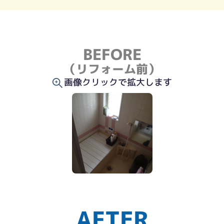
BEFORE
（リフォーム前）
画像クリックで拡大します
AFTER