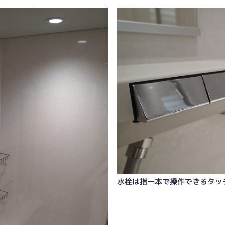
水栓は指一本で操作できるタッ