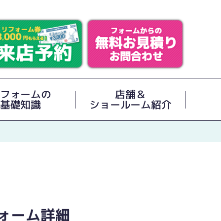
フォームの
店舗＆
基礎知識
ショールーム紹介
ォーム詳細