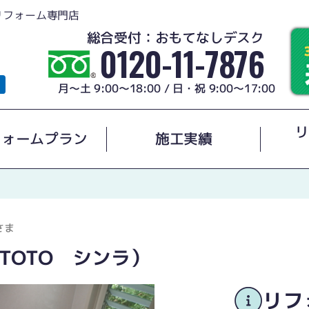
リフォーム専門店
総合受付：おもてなしデスク
0120-11-7876
月～土 9:00～18:00 / 日・祝 9:00～17:00
リ
フォームプラン
施工実績
さま
TOTO シンラ）
リフ