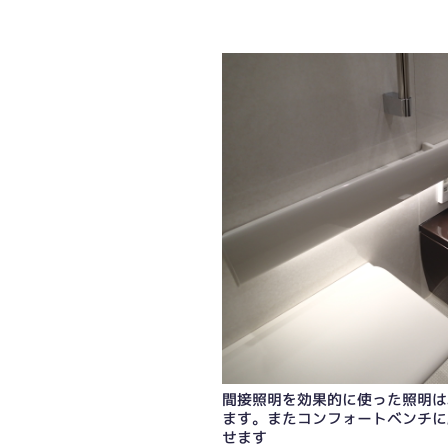
間接照明を効果的に使った照明は
瞑想モード：疲れを癒やすやわらかな
ます。またコンフォートベンチに
せます