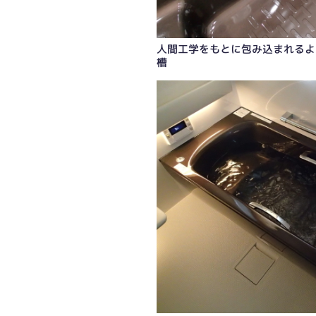
人間工学をもとに包み込まれるよ
槽