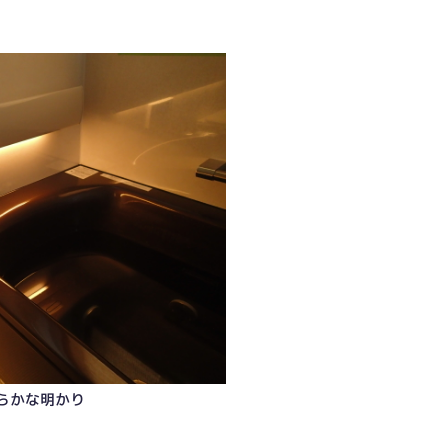
らかな明かり