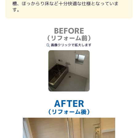
槽、ほっからり床など十分快適な仕様となっていま
す。
BEFORE
（リフォーム前）
画像クリックで拡大します
AFTER
（リフォーム後）