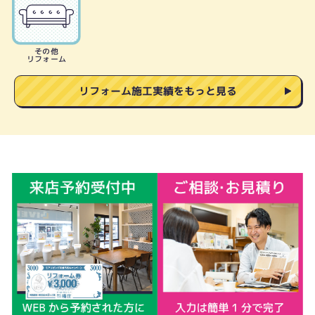
その他
リフォーム
リフォーム施工実績をもっと見る