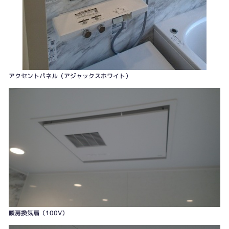
アクセントパネル（アジャックスホワイト）
全体像
暖房換気扇（100V）