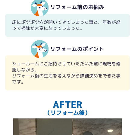
リフォーム前のお悩み
床にポツポツ穴が開いてきてしまった事と、年数が経
って掃除が大変になってしまった。
暖房換気扇（100V）
リフォームのポイント
ショールームにご招待させていただいた際に現物を確
認しながら、
リフォーム後の生活を考えながら詳細決めをできた事
です。
AFTER
（リフォーム後）
ダウンライト（標準）