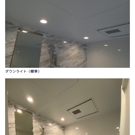
ダウンライト（標準）