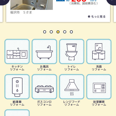
（消費税、諸経費含む）
稲沢市
Ｓさま
もっと見る
キッチン
お風呂
トイレ
洗面
リフォーム
リフォーム
リフォーム
リフォーム
給湯器
ガスコンロ
レンジフード
浴室暖房
リフォーム
リフォーム
リフォーム
リフォーム