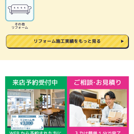
その他
リフォーム
リフォーム施工実績をもっと見る