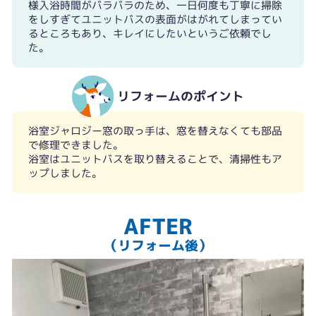
様入浴時間がバラバラのため、一日何度も丁寧に掃除
をしすぎてユニットバスの表面がはがれてしまってい
るところもあり、キレイにしたいというご依頼でし
た。
リフォームのポイント
浴室ジャロジー窓の取っ手は、窓を替えなくても部品
で修理できました。
浴室はユニットバスを取り替えることで、清掃性もア
ップしました。
AFTER
（リフォーム後）