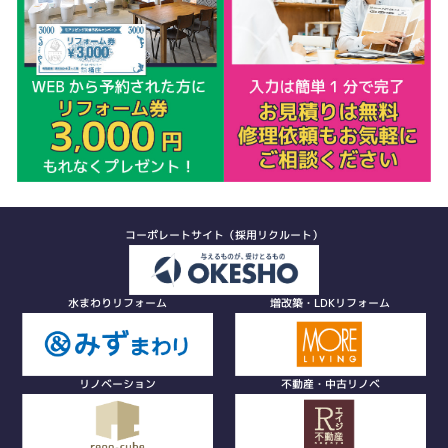
コーポレートサイト（採用リクルート）
水まわりリフォーム
増改築・LDKリフォーム
リノベーション
不動産・中古リノベ