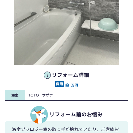
リフォーム詳細
約
万円
浴室
TOTO サザナ
リフォーム前のお悩み
浴室ジャロジー窓の取っ手が壊れていたり、ご家族皆