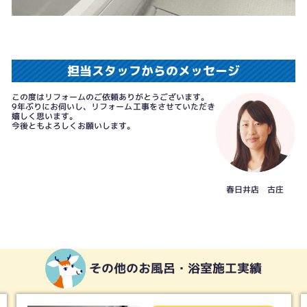
担当スタッフからのメッセージ
この度はリフォームのご依頼ありがとうございます。
9年ぶりにお伺いし、リフォーム工事をさせていただき
嬉しく思います。
今後ともよろしくお願いします。
春日井店 古庄
その他のお風呂・浴室施工実績