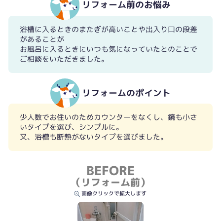
リフォーム前のお悩み
浴槽に入るときのまたぎが高いことや出入り口の段差
があることが
お風呂に入るときにいつも気になっていたとのことで
ご相談をいただきました。
リフォームのポイント
少人数でお住いのためカウンターをなくし、鏡も小さ
いタイプを選び、シンプルに。
又、浴槽も断熱がないタイプを選びました。
BEFORE
（リフォーム前）
画像クリックで拡大します