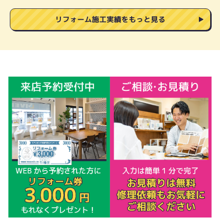
リフォーム施工実績をもっと見る