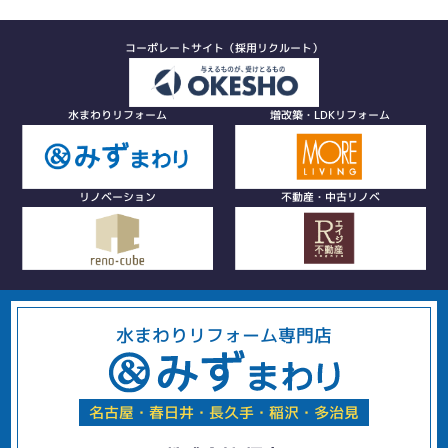
コーポレートサイト（採用リクルート）
水まわりリフォーム
増改築・LDKリフォーム
リノベーション
不動産・中古リノベ
水まわりリフォーム専門店
名古屋・春日井・長久手・稲沢・多治見