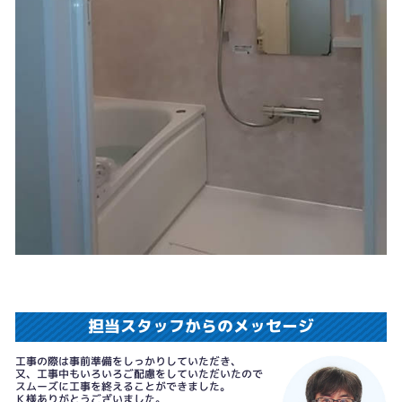
担当スタッフからのメッセージ
工事の際は事前準備をしっかりしていただき、
又、工事中もいろいろご配慮をしていただいたので
スムーズに工事を終えることができました。
Ｋ様ありがとうございました。