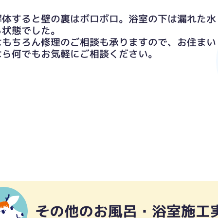
解体すると壁の裏はボロボロ。浴室の下は漏れた水
る状態でした。
はもちろん修理のご相談も承りますので、お住まい
なら何でもお気軽にご相談ください。
その他のお風呂・浴室施工