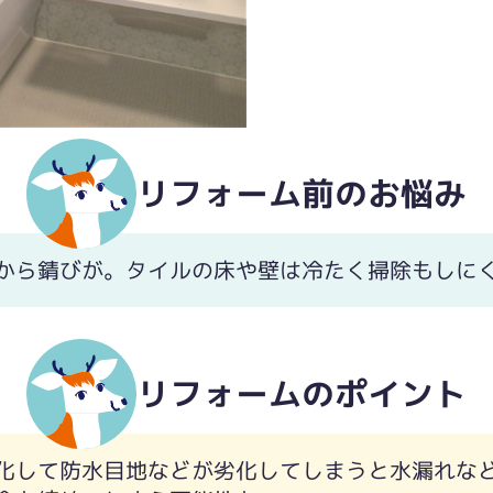
リフォーム前のお悩み
かわいらしい浴室に
から錆びが。タイルの床や壁は冷たく掃除もしに
リフォームのポイント
化して防水目地などが劣化してしまうと水漏れな