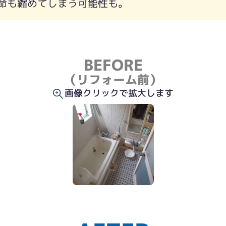
命も縮めてしまう可能性も。
BEFORE
（リフォーム前）
画像クリックで拡大します