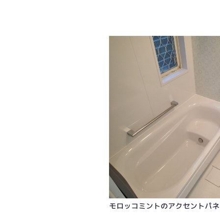
モロッコミントのアクセントパネ