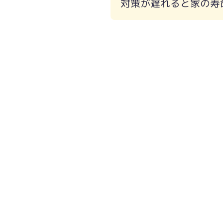
対策が遅れると家の寿