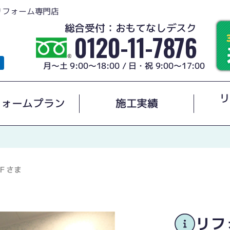
リフォーム専門店
総合受付：おもてなしデスク
0120-11-7876
月～土 9:00～18:00 / 日・祝 9:00～17:00
リ
フォームプラン
施工実績
Ｆさま
リフ