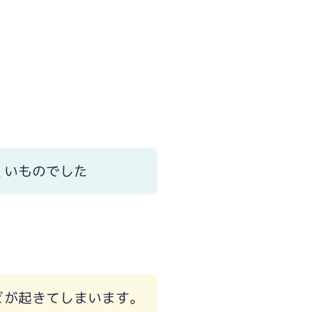
くいものでした
どが起きてしまいます。