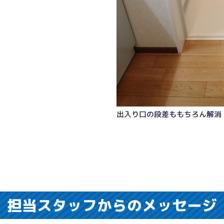
出入り口の段差ももちろん解消
担当スタッフからのメッセージ