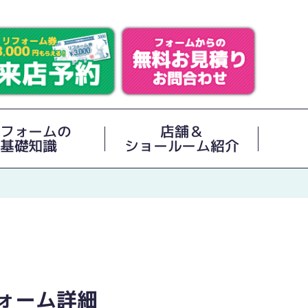
フォームの
店舗＆
基礎知識
ショールーム紹介
ォーム詳細