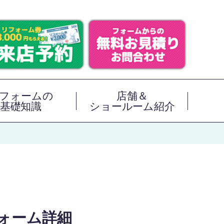
フォームの
店舗＆
基礎知識
ショールーム紹介
ォーム詳細