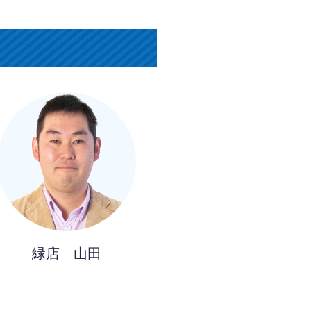
緑店 山田