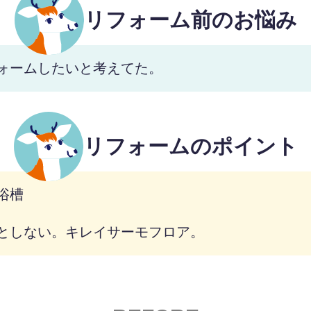
リフォーム前のお悩み
ォームしたいと考えてた。
リフォームのポイント
浴槽
としない。キレイサーモフロア。