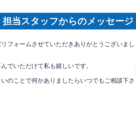
担当スタッフからのメッセージ
室リフォームさせていただきありがとうございまし
喜んでいただけて私も嬉しいです。
まいのことで何かありましたらいつでもご相談下さ