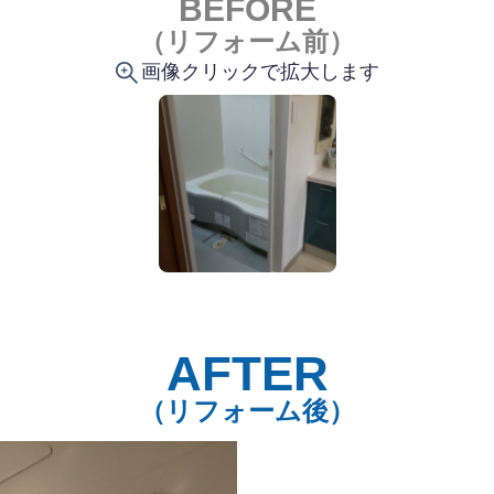
BEFORE
（リフォーム前）
画像クリックで拡大します
AFTER
（リフォーム後）