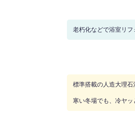
老朽化などで浴室リフ
標準搭載の人造大理石
寒い冬場でも、冷ヤッ