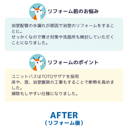
リフォーム前のお悩み
浴室配管の水漏れが原因で浴室のリフォームをするこ
とに。
せっかくなので寒さ対策や洗面所も検討していただく
ことになりました。
リフォームのポイント
ユニットバスはTOTOサザナを採用
床や、窓、浴室暖房の工事もすることで断熱を高めま
した。
掃除もしやすい仕様になりました。
AFTER
（リフォーム後）