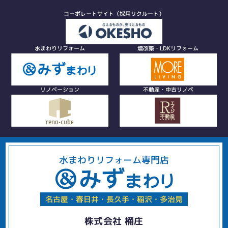
コーポレートサイト（採用リクルート）
水まわりリフォーム
増改築・LDKリフォーム
リノベーション
不動産・中古リノベ
水まわりリフォーム専門店
名古屋・春日井・長久手・稲沢・多治見
株式会社 桶庄