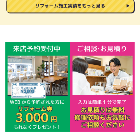
リフォーム施工実績をもっと見る