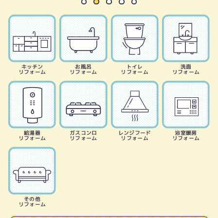
キッチン
お風呂
トイレ
洗面
リフォーム
リフォーム
リフォーム
リフォーム
給湯器
ガスコンロ
レンジフード
浴室暖房
リフォーム
リフォーム
リフォーム
リフォーム
その他
リフォーム