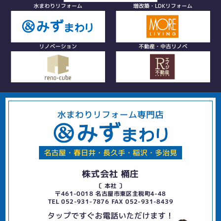
水まわりリフォーム
増改築・LDKリフォーム
リノベーション
不動産・中古リノベ
水まわりリフォーム専門店
名古屋・春日井・長久手・稲沢・多治見
株式会社 桶庄
〔 本社 〕
〒461-0018 名古屋市東区主税町4-48
TEL 052-931-7876 FAX 052-931-8439
タップですぐお電話いただけます！