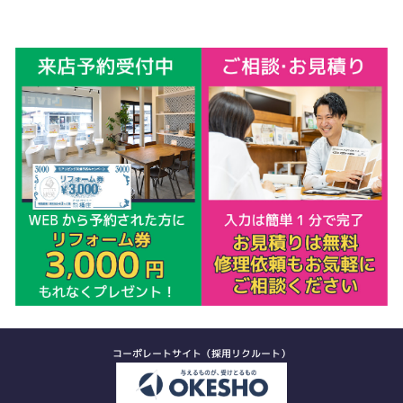
コーポレートサイト（採用リクルート）