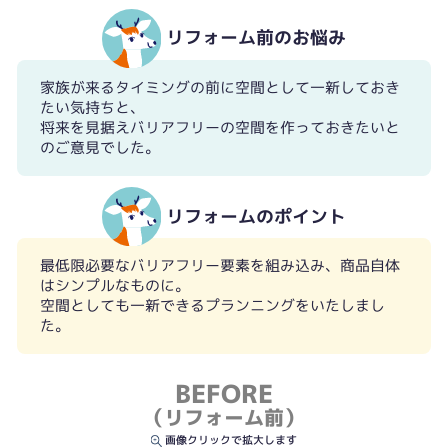
リフォーム前のお悩み
家族が来るタイミングの前に空間として一新しておき
たい気持ちと、
将来を見据えバリアフリーの空間を作っておきたいと
のご意見でした。
リフォームのポイント
最低限必要なバリアフリー要素を組み込み、商品自体
はシンプルなものに。
空間としても一新できるプランニングをいたしまし
た。
BEFORE
（リフォーム前）
画像クリックで拡大します