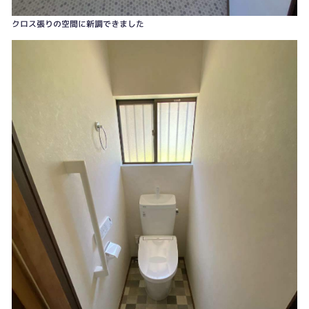
クロス張りの空間に新調できました