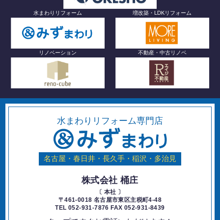
水まわりリフォーム
増改築・LDKリフォーム
リノベーション
不動産・中古リノベ
水まわりリフォーム専門店
名古屋・春日井・長久手・稲沢・多治見
株式会社 桶庄
〔 本社 〕
〒461-0018 名古屋市東区主税町4-48
TEL 052-931-7876 FAX 052-931-8439