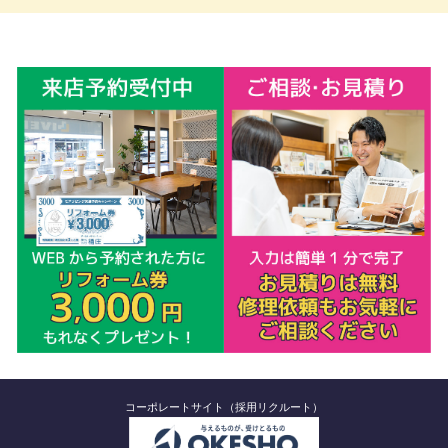
コーポレートサイト（採用リクルート）