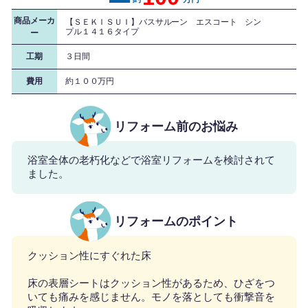
商品メーカ
【ＳＥＫＩＳＵＩ】バスサルーン エスコート シン
プル１４１６タイプ
ー
工期
３日間
費用
約１００万円
リフォーム前のお悩み
浴室全体の老朽化などで浴室リフォームを検討されて
ました。
リフォームのポイント
クッション性にすぐれた床
床の表層シートはクッション性があるため、ひざをつ
いても痛みを感じません。モノを落としても衝撃音を