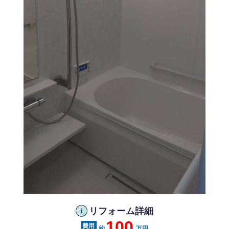
リフォーム詳細
100
約
万円