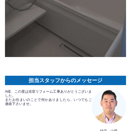
担当スタッフからのメッセージ
A様、この度は浴室リフォーム工事ありがとうございま
した。
またお住まいのことで何かありましたら、いつでもご
連絡下さいませ。
緑店 山田