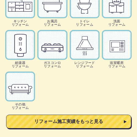
キッチン
お風呂
トイレ
洗面
リフォーム
リフォーム
リフォーム
リフォーム
給湯器
ガスコンロ
レンジフード
浴室暖房
リフォーム
リフォーム
リフォーム
リフォーム
その他
リフォーム
リフォーム施工実績をもっと見る