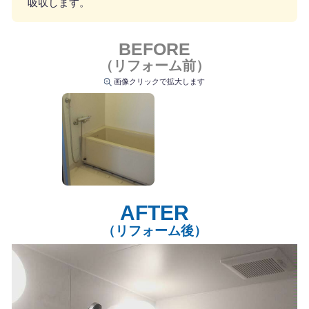
吸収します。
BEFORE
（リフォーム前）
画像クリックで拡大します
AFTER
（リフォーム後）