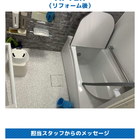
（リフォーム後）
担当スタッフからのメッセージ