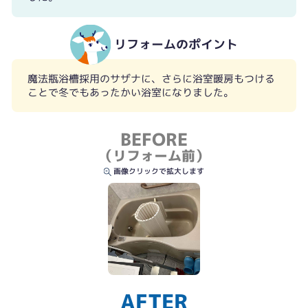
リフォームのポイント
魔法瓶浴槽採用のサザナに、さらに浴室暖房もつける
ことで冬でもあったかい浴室になりました。
BEFORE
（リフォーム前）
画像クリックで拡大します
AFTER