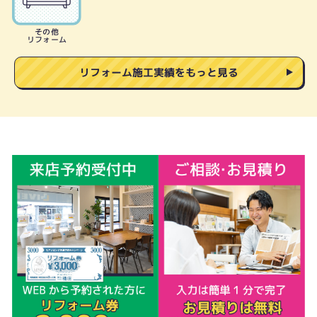
その他
リフォーム
リフォーム施工実績をもっと見る