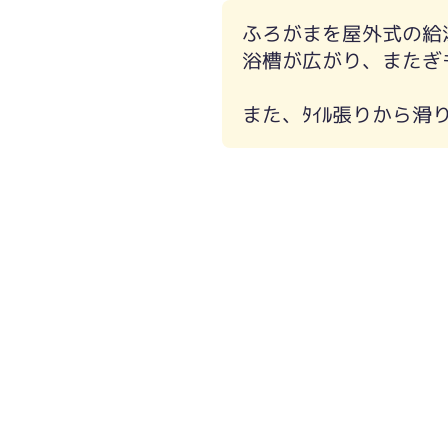
ふろがまを屋外式の給湯器
浴槽が広がり、またぎ
また、ﾀｲﾙ張りから