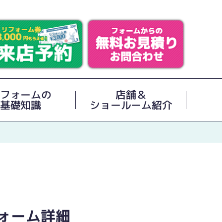
フォームの
店舗＆
基礎知識
ショールーム紹介
ォーム詳細