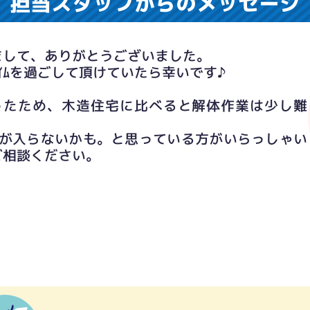
担当スタッフからのメッセージ
まして、ありがとうございました。
ｲﾑを過ごして頂けていたら幸いです♪
だったため、木造住宅に比べると解体作業は少し難
ﾊﾞｽが入らないかも。と思っている方がいらっしゃい
ご相談ください。