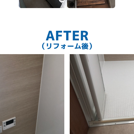
AFTER
（リフォーム後）