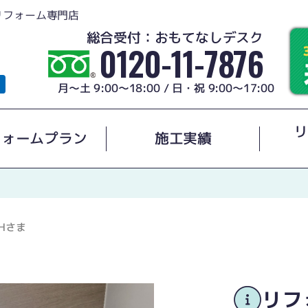
リフォーム専門店
総合受付：おもてなしデスク
0120-11-7876
月～土 9:00～18:00 / 日・祝 9:00～17:00
リ
フォームプラン
施工実績
Hさま
リフ