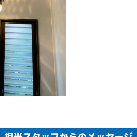
担当スタッフからのメッセージ