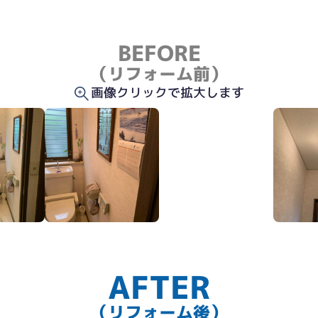
BEFORE
（リフォーム前）
画像クリックで拡大します
AFTER
（リフォーム後）