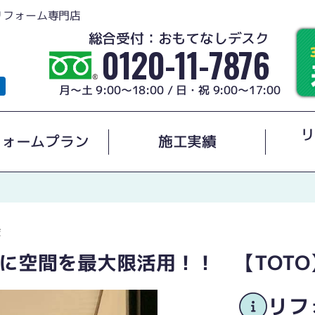
リフォーム専門店
総合受付：おもてなしデスク
0120-11-7876
月～土 9:00～18:00 / 日・祝 9:00～17:00
リ
フォームプラン
施工実績
ま
に空間を最大限活用！！ 【TOTO
リフ