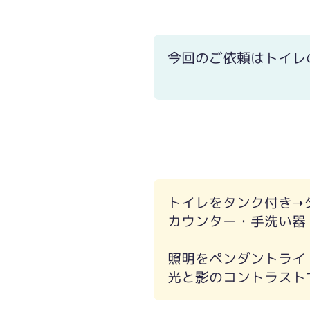
今回のご依頼はトイレ
トイレをタンク付き➝
カウンター・手洗い器
照明をペンダントライ
光と影のコントラスト