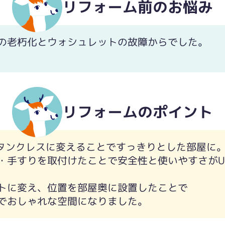
リフォーム前のお悩み
の老朽化とウォシュレットの故障からでした。
リフォームのポイント
タンクレスに変えることですっきりとした部屋に
・手すりを取付けたことで安全性と使いやすさがU
トに変え、位置を部屋奥に設置したことで
でおしゃれな空間になりました。