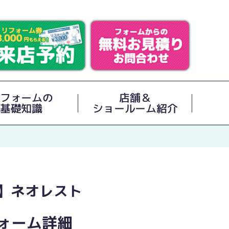
フォームの
店舗＆
基礎知識
ショールーム紹介
】ネオレスト
ォーム詳細