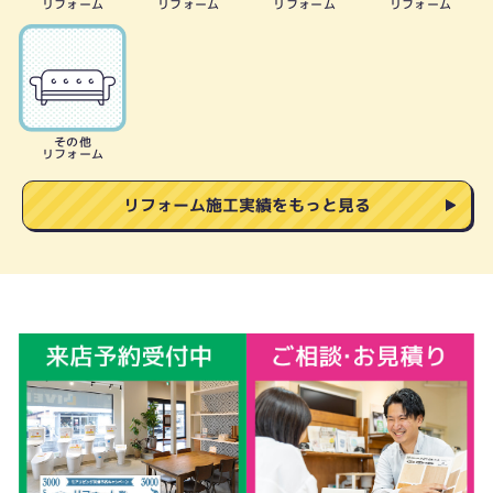
リフォーム
リフォーム
リフォーム
リフォーム
その他
リフォーム
リフォーム施工実績をもっと見る