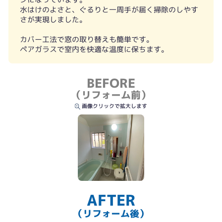
水はけのよさと、ぐるりと一周手が届く掃除のしやす
さが実現しました。
カバー工法で窓の取り替えも簡単です。
ペアガラスで室内を快適な温度に保ちます。
BEFORE
（リフォーム前）
画像クリックで拡大します
AFTER
（リフォーム後）