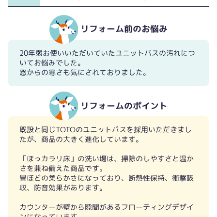
リフォーム前のお悩み
20年弱お使いいただいていたユニットバスの汚れにつ
いてお悩みでした。
窓からの寒さも気にされておりました。
リフォームのポイント
既設と同じTOTOのユニットバスを採用いただきまし
たが、商品の大きく進化しています。
「ほっカラリ床」の洗い場は、掃除のしやすさと温か
さを兼ね備えた商品です。
畳ほどの柔らかさになっており、断熱性保持、衝撃吸
収、防音効果があります。
カウンターが壁から隙間があるフローティングデザイ
ンになっています。