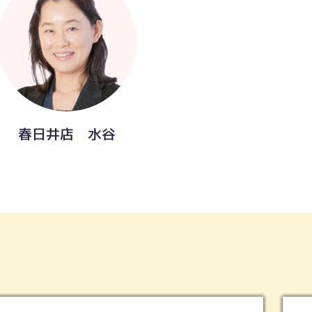
春日井店 水谷