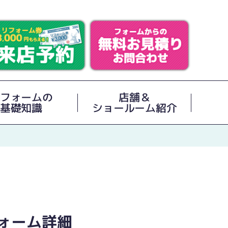
フォームの
店舗＆
基礎知識
ショールーム紹介
ォーム詳細