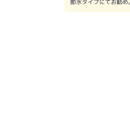
節水タイプにてお勧め