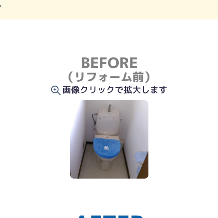
。
BEFORE
（リフォーム前）
画像クリックで拡大します