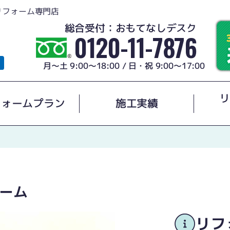
リフォーム専門店
総合受付：おもてなしデスク
0120-11-7876
月～土 9:00～18:00 / 日・祝 9:00～17:00
リ
フォームプラン
施工実績
ーム
リフ