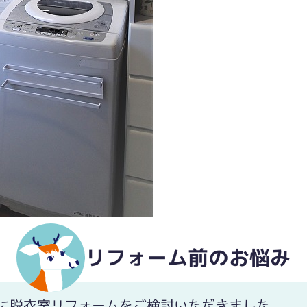
なら設置できます。
リフォーム前のお悩み
に脱衣室リフォームをご検討いただきました。