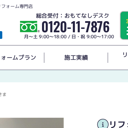
リフォーム専門店
総合受付：おもてなしデスク
0120-11-7876
月～土 9:00～18:00 / 日・祝 9:00～17:00
リ
フォームプラン
施工実績
さま
リフ