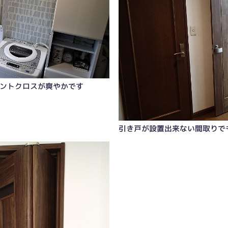
ントクロスが爽やかです
引き戸が設置出来ない間取りで