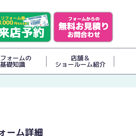
フォームの
店舗＆
基礎知識
ショールーム紹介
ォーム詳細