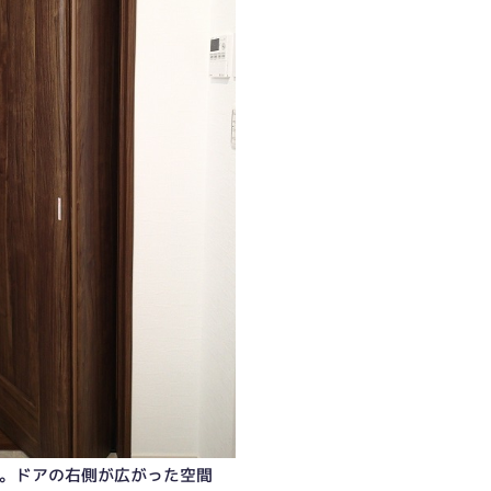
。ドアの右側が広がった空間