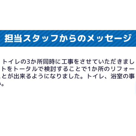
担当スタッフからのメッセージ
、トイレの3か所同時に工事をさせていただきまし
ウトをトータルで検討することで1か所のリフォー
ことが出来るようになりました。トイレ、浴室の事
い。