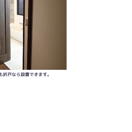
も折戸なら設置できます。