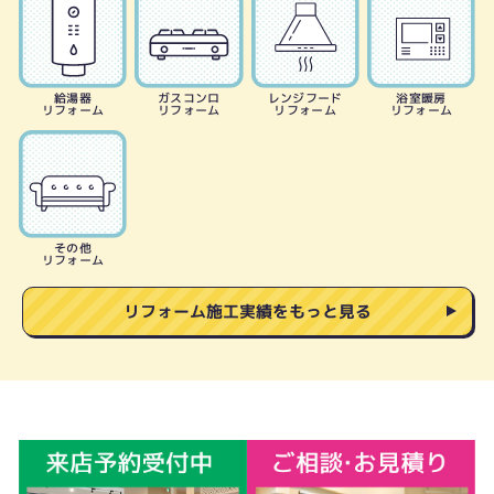
給湯器
ガスコンロ
レンジフード
浴室暖房
リフォーム
リフォーム
リフォーム
リフォーム
その他
リフォーム
リフォーム施工実績をもっと見る