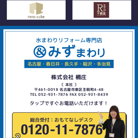
水まわりリフォーム専門店
名古屋・春日井・長久手・稲沢・多治見
株式会社 桶庄
〔 本社 〕
〒461-0018 名古屋市東区主税町4-48
TEL 052-931-7876 FAX 052-931-8439
タップですぐお電話いただけます！