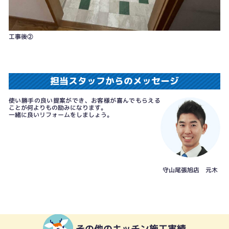
工事後②
担当スタッフからのメッセージ
使い勝手の良い提案ができ、お客様が喜んでもらえる
ことが何よりもの励みになります。
一緒に良いリフォームをしましょう。
守山尾張旭店 元木
その他のキッチン施工実績