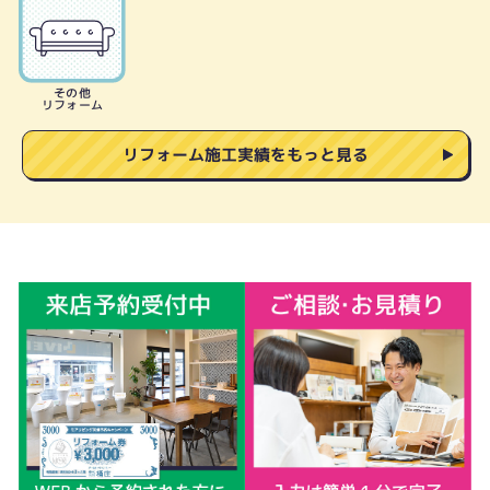
その他
リフォーム
リフォーム施工実績をもっと見る