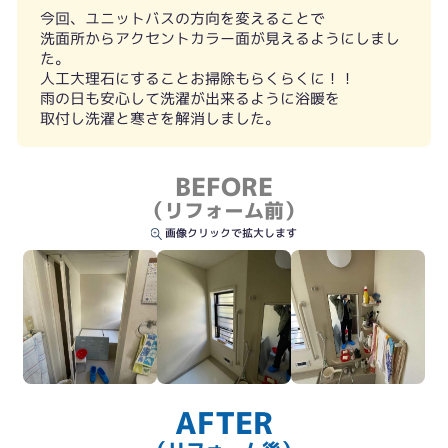
今回、ユニットバスの方向を変えることで
洗面所からアクセントカラー面が見えるようにしまし
た。
人工大理石にすることお掃除もらくらくに！！
雨の日も安心して洗濯が出来るように浴暖を
取付し洗濯と寒さを解消しました。
BEFORE
窓面
（リフォーム前）
画像クリックで拡大します
AFTER