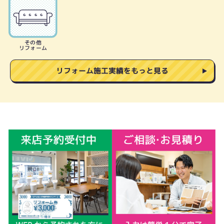
その他
リフォーム
リフォーム施工実績をもっと見る