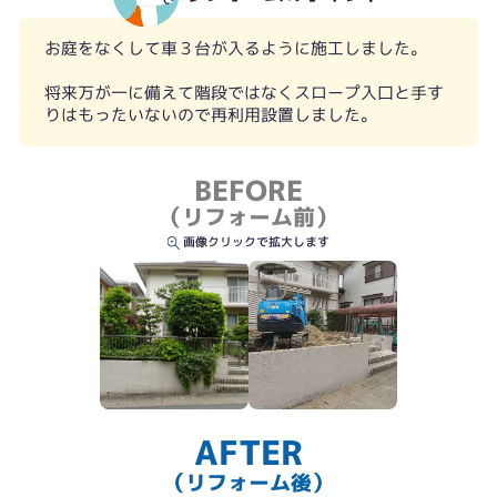
お庭をなくして車３台が入るように施工しました。
将来万が一に備えて階段ではなくスロープ入口と手す
りはもったいないので再利用設置しました。
BEFORE
（リフォーム前）
画像クリックで拡大します
AFTER
（リフォーム後）