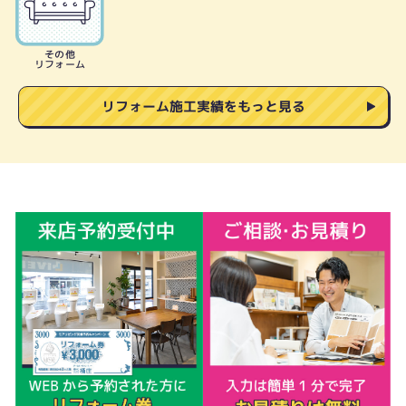
その他
リフォーム
リフォーム施工実績をもっと見る