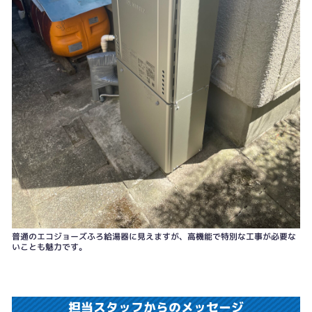
普通のエコジョーズふろ給湯器に見えますが、高機能で特別な工事が必要な
いことも魅力です。
担当スタッフからのメッセージ