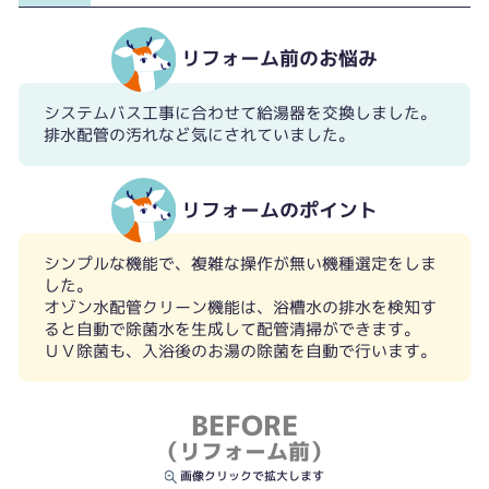
リフォーム前のお悩み
システムバス工事に合わせて給湯器を交換しました。
排水配管の汚れなど気にされていました。
リフォームのポイント
シンプルな機能で、複雑な操作が無い機種選定をしま
した。
オゾン水配管クリーン機能は、浴槽水の排水を検知す
ると自動で除菌水を生成して配管清掃ができます。
ＵＶ除菌も、入浴後のお湯の除菌を自動で行います。
BEFORE
（リフォーム前）
画像クリックで拡大します