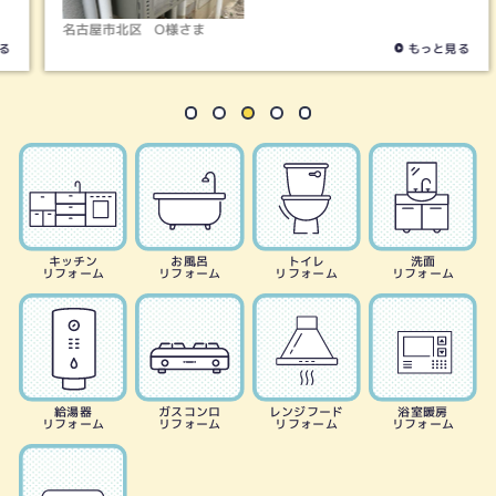
名古屋市北区
O様さま
もっと見る
キッチン
お風呂
トイレ
洗面
リフォーム
リフォーム
リフォーム
リフォーム
給湯器
ガスコンロ
レンジフード
浴室暖房
リフォーム
リフォーム
リフォーム
リフォーム