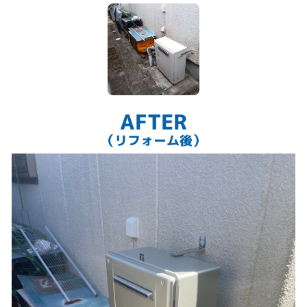
AFTER
（リフォーム後）