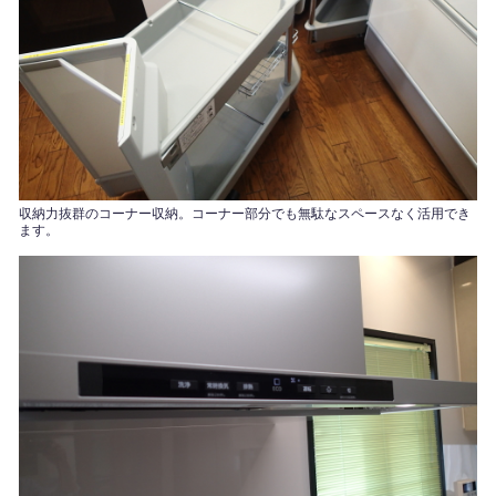
収納力抜群のコーナー収納。コーナー部分でも無駄なスペースなく活用でき
ます。