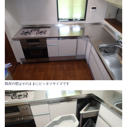
コンロもオーブンも最新式です。
既存の壁はそのままにピッタリサイズです