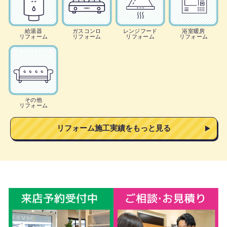
給湯器
ガスコンロ
レンジフード
浴室暖房
リフォーム
リフォーム
リフォーム
リフォーム
その他
リフォーム
リフォーム施工実績をもっと見る