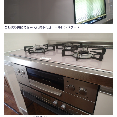
自動洗浄機能でお手入れ簡単な洗エールレンジフード