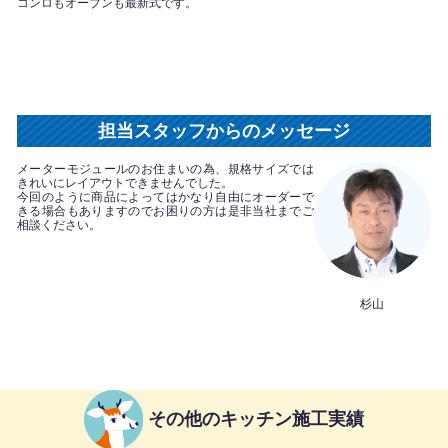
コンロもオーブンも最新式です。
担当スタッフからのメッセージ
メーターモジュールのお住まいの為、規格サイズでは
きれいにレイアウトできませんでした。
今回のように商品によってはかなり自由にオーダーで
きる場合もありますのでお困りの方は是非当社までご
相談ください。
杉山
その他のキッチン施工実績