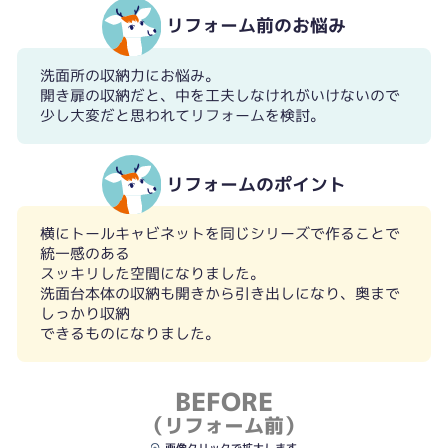
リフォーム前のお悩み
洗面所の収納力にお悩み。
開き扉の収納だと、中を工夫しなけれがいけないので
少し大変だと思われてリフォームを検討。
リフォームのポイント
横にトールキャビネットを同じシリーズで作ることで
統一感のある
スッキリした空間になりました。
洗面台本体の収納も開きから引き出しになり、奥まで
しっかり収納
できるものになりました。
BEFORE
（リフォーム前）