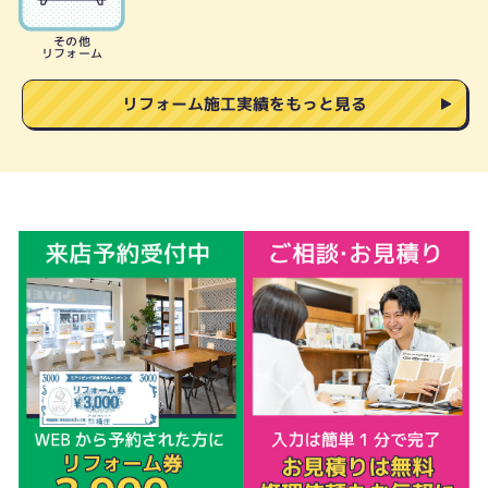
その他
リフォーム
リフォーム施工実績をもっと見る