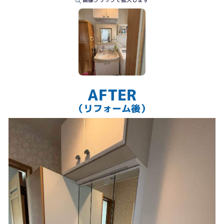
画像クリックで拡大します
AFTER
（リフォーム後）