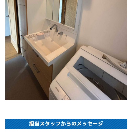
担当スタッフからのメッセージ