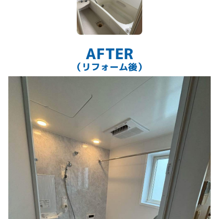
AFTER
（リフォーム後）