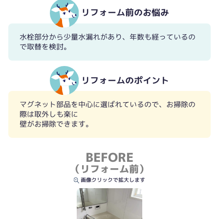
リフォーム前のお悩み
水栓部分から少量水漏れがあり、年数も経っているの
で取替を検討。
リフォームのポイント
マグネット部品を中心に選ばれているので、お掃除の
際は取外しも楽に
壁がお掃除できます。
BEFORE
（リフォーム前）
画像クリックで拡大します