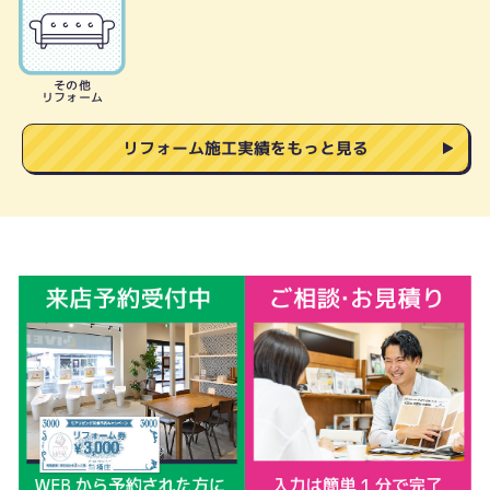
その他
リフォーム
リフォーム施工実績をもっと見る