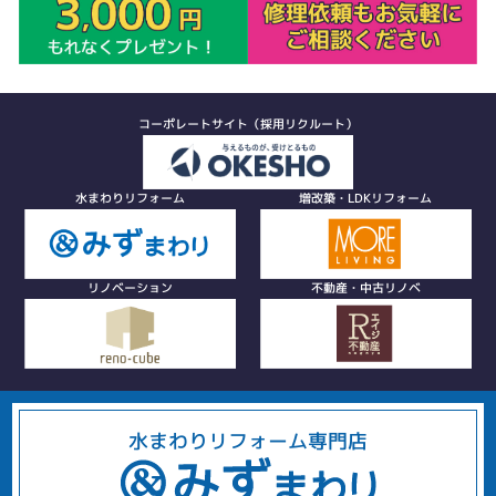
コーポレートサイト（採用リクルート）
水まわりリフォーム
増改築・LDKリフォーム
リノベーション
不動産・中古リノベ
水まわりリフォーム専門店