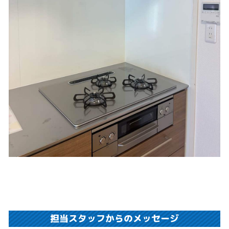
担当スタッフからのメッセージ