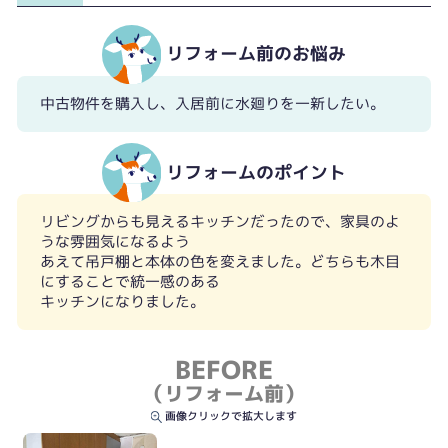
リフォーム前のお悩み
中古物件を購入し、入居前に水廻りを一新したい。
リフォームのポイント
リビングからも見えるキッチンだったので、家具のよ
うな雰囲気になるよう
あえて吊戸棚と本体の色を変えました。どちらも木目
にすることで統一感のある
キッチンになりました。
BEFORE
（リフォーム前）
画像クリックで拡大します