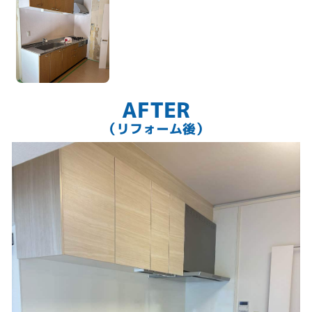
AFTER
（リフォーム後）