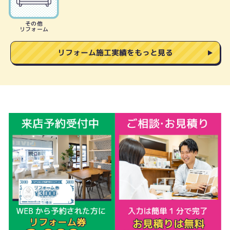
その他
リフォーム
リフォーム施工実績をもっと見る