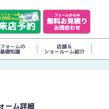
フォームの
店舗＆
基礎知識
ショールーム紹介
ォーム詳細