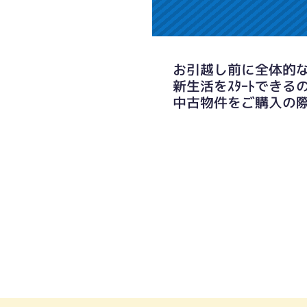
お引越し前に全体的な
新生活をｽﾀｰﾄできるの
中古物件をご購入の