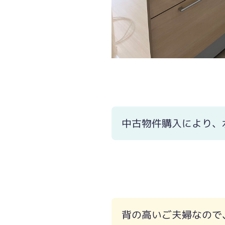
中古物件購入により、
背の高いご夫婦なので