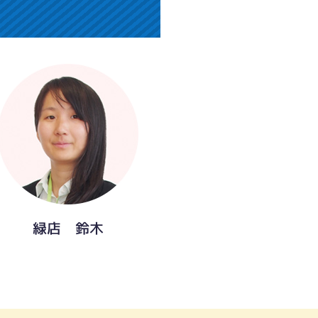
緑店 鈴木