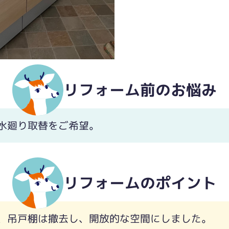
リフォーム前のお悩み
水廻り取替をご希望。
リフォームのポイント
、吊戸棚は撤去し、開放的な空間にしました。