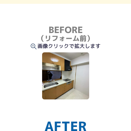
BEFORE
（リフォーム前）
画像クリックで拡大します
AFTER