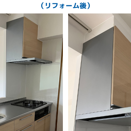
（リフォーム後）