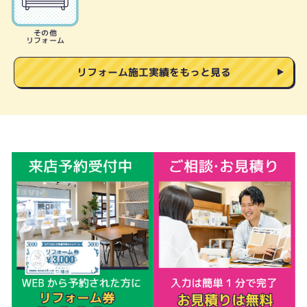
その他
リフォーム
リフォーム施工実績をもっと見る