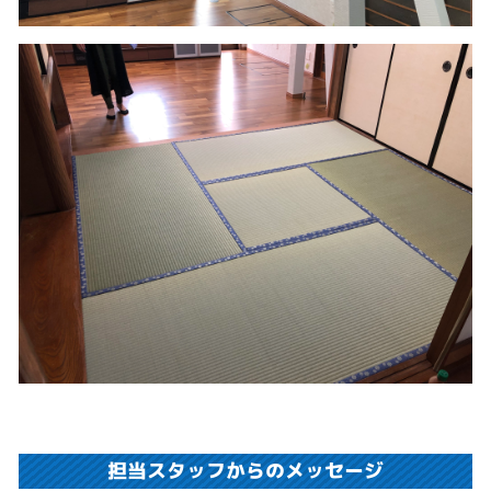
担当スタッフからのメッセージ