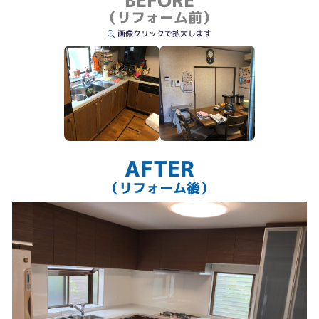
BEFORE
（リフォーム前）
画像クリックで拡大します
AFTER
（リフォーム後）