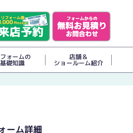
フォームの
店舗＆
基礎知識
ショールーム紹介
ォーム詳細