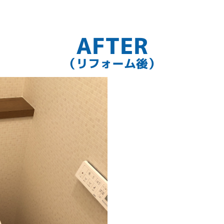
AFTER
（リフォーム後）