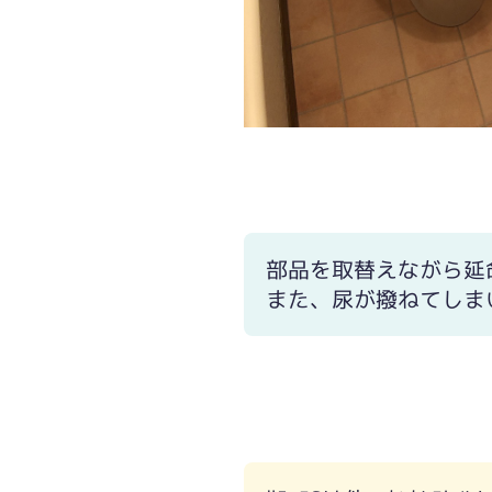
部品を取替えながら延
また、尿が撥ねてしま