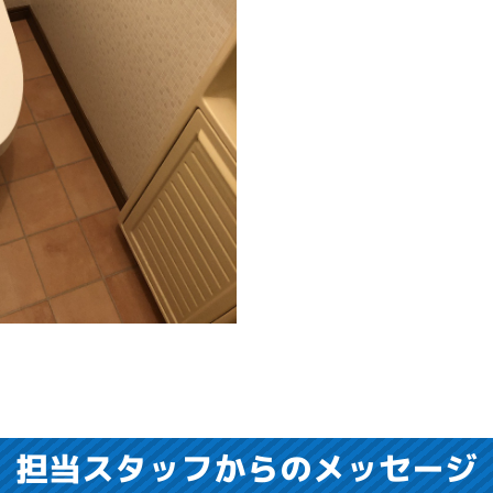
担当スタッフからのメッセージ