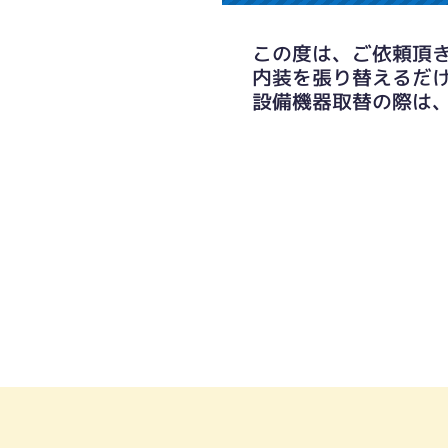
この度は、ご依頼頂
内装を張り替えるだ
設備機器取替の際は