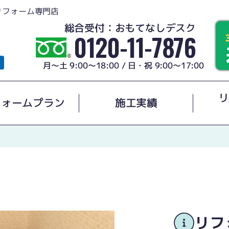
リフォーム専門店
総合受付：おもてなしデスク
0120-11-7876
月～土 9:00～18:00 / 日・祝 9:00～17:00
リ
フォームプラン
施工実績
〉
リフ