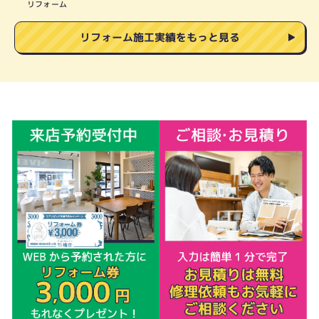
リフォーム
リフォーム施工実績をもっと見る