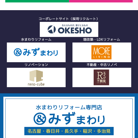
コーポレートサイト（採用リクルート）
水まわりリフォーム
増改築・LDKリフォーム
リノベーション
不動産・中古リノベ
水まわりリフォーム専門店
名古屋・春日井・長久手・稲沢・多治見