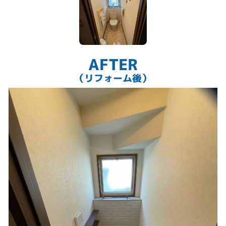
AFTER
（リフォーム後）