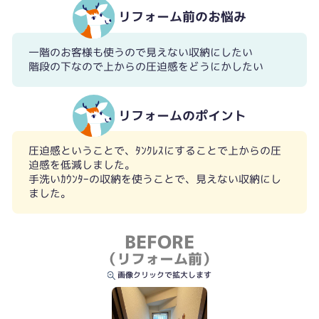
リフォーム前のお悩み
一階のお客様も使うので見えない収納にしたい
階段の下なので上からの圧迫感をどうにかしたい
リフォームのポイント
圧迫感ということで、ﾀﾝｸﾚｽにすることで上からの圧
迫感を低減しました。
手洗いｶｳﾝﾀｰの収納を使うことで、見えない収納にし
ました。
BEFORE
（リフォーム前）
画像クリックで拡大します