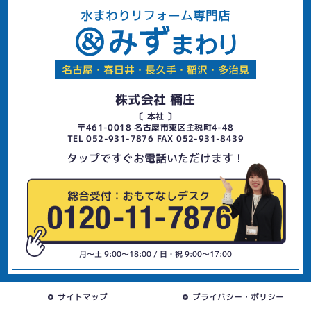
水まわりリフォーム専門店
名古屋・春日井・長久手・稲沢・多治見
株式会社 桶庄
〔 本社 〕
〒461-0018 名古屋市東区主税町4-48
TEL 052-931-7876 FAX 052-931-8439
タップですぐお電話いただけます！
月〜土 9:00〜18:00 / 日・祝 9:00〜17:00
サイトマップ
プライバシー・ポリシー