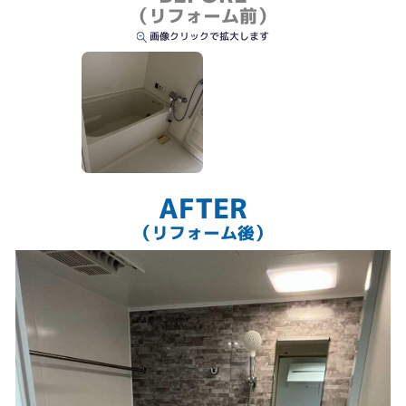
（リフォーム前）
画像クリックで拡大します
AFTER
（リフォーム後）