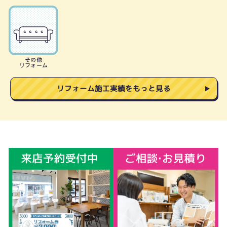
その他
リフォーム
リフォーム施工実績をもっと見る