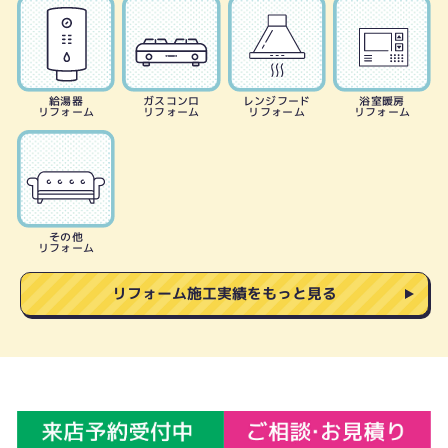
給湯器
ガスコンロ
レンジフード
浴室暖房
リフォーム
リフォーム
リフォーム
リフォーム
その他
リフォーム
リフォーム施工実績をもっと見る