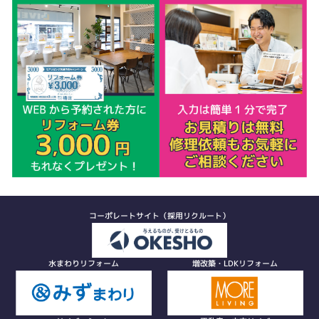
コーポレートサイト（採用リクルート）
水まわりリフォーム
増改築・LDKリフォーム