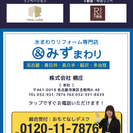
リノベーション
不動産・中古リノベ
水まわりリフォーム専門店
名古屋・春日井・長久手・稲沢・多治見
株式会社 桶庄
〔 本社 〕
〒461-0018 名古屋市東区主税町4-48
TEL 052-931-7876 FAX 052-931-8439
タップですぐお電話いただけます！