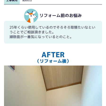
工事費用
約60万
リフォーム前のお悩み
25年くらい使用しているのでそろそろ取替たいなとい
うことでご相談頂きました。
掃除面が一番気になっているとのこと。
AFTER
（リフォーム後）