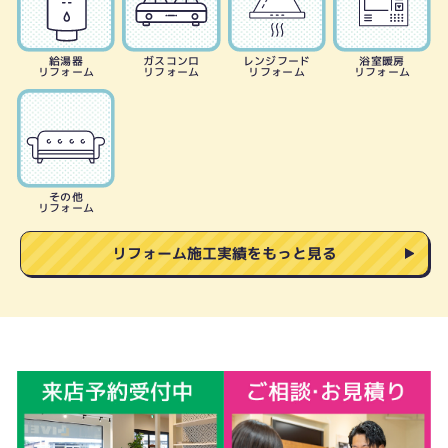
給湯器
ガスコンロ
レンジフード
浴室暖房
リフォーム
リフォーム
リフォーム
リフォーム
その他
リフォーム
リフォーム施工実績をもっと見る