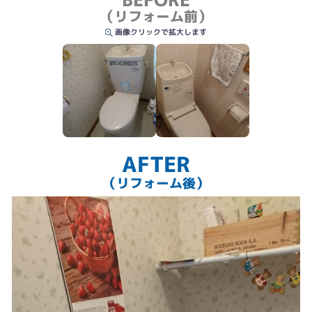
（リフォーム前）
画像クリックで拡大します
AFTER
（リフォーム後）