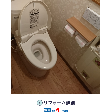
リフォーム詳細
1
約
万円