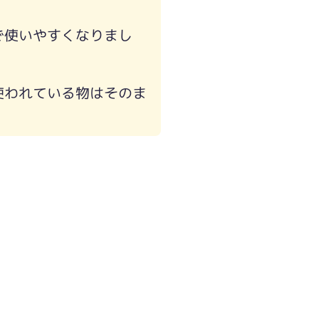
で使いやすくなりまし
使われている物はそのま