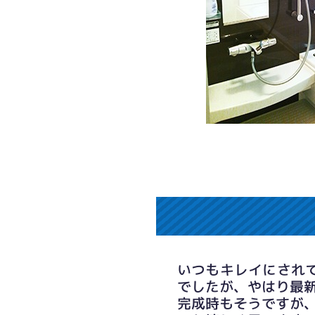
いつもキレイにされ
でしたが、やはり最
完成時もそうですが