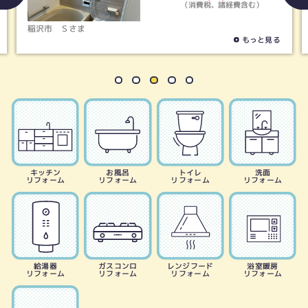
（消費税、諸経費含む）
稲沢市
Ｓさま
もっと見る
キッチン
お風呂
トイレ
洗面
リフォーム
リフォーム
リフォーム
リフォーム
給湯器
ガスコンロ
レンジフード
浴室暖房
リフォーム
リフォーム
リフォーム
リフォーム