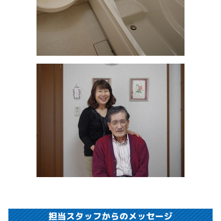
担当スタッフからのメッセージ