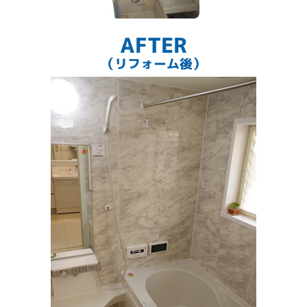
AFTER
（リフォーム後）