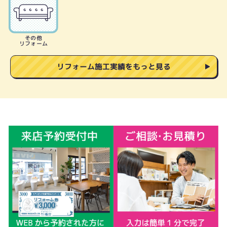
その他
リフォーム
リフォーム施工実績をもっと見る