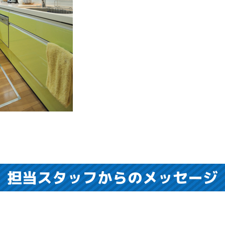
担当スタッフからのメッセージ