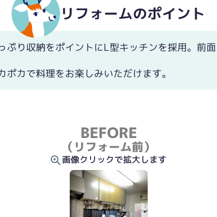
リフォームのポイント
っぷり収納をポイントにL型キッチンを採用。前面
カポカで料理をお楽しみいただけます。
BEFORE
（リフォーム前）
画像クリックで拡大します