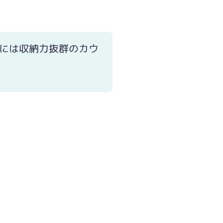
には収納力抜群のカウ