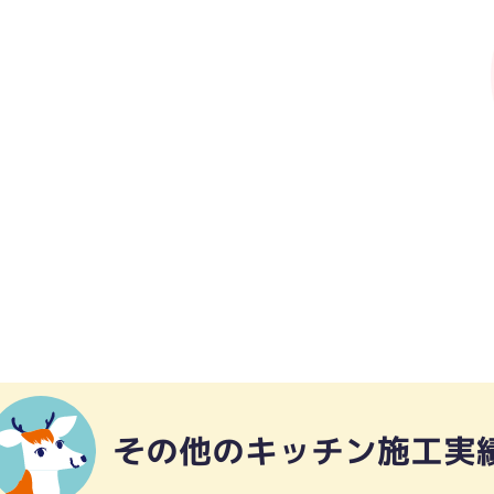
その他のキッチン施工実