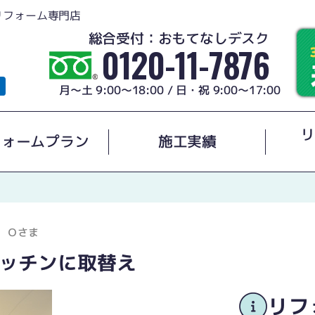
リフォーム専門店
総合受付：おもてなしデスク
0120-11-7876
月～土 9:00～18:00 / 日・祝 9:00～17:00
リ
フォームプラン
施工実績
Ｏさま
ッチンに取替え
リフ