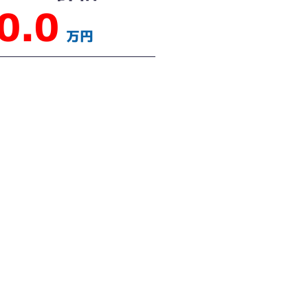
0.0
万円