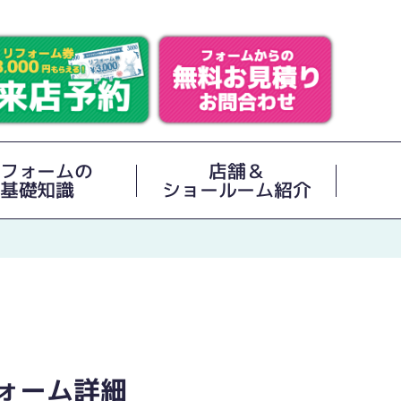
フォームの
店舗＆
基礎知識
ショールーム紹介
ォーム詳細