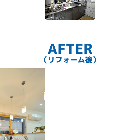
AFTER
（リフォーム後）