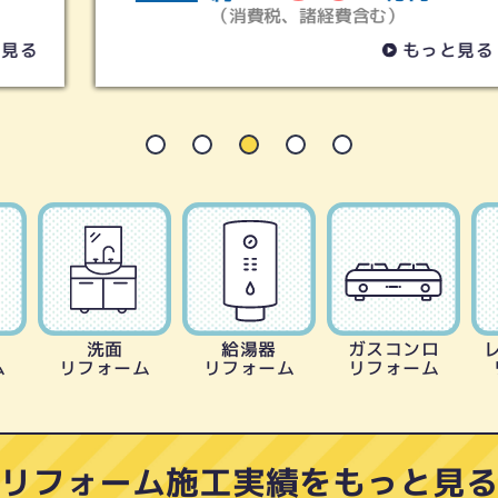
（消費税、諸経費含む）
もっと見る
洗面
給湯器
ガスコンロ
ム
リフォーム
リフォーム
リフォーム
リフォーム施工実績をもっと見