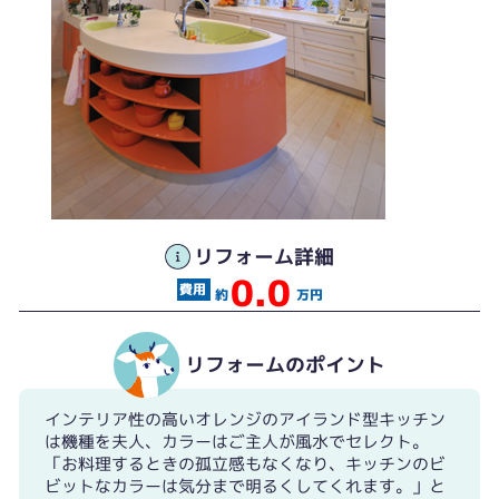
リフォーム詳細
0.0
約
万円
リフォームのポイント
インテリア性の高いオレンジのアイランド型キッチン
は機種を夫人、カラーはご主人が風水でセレクト。
「お料理するときの孤立感もなくなり、キッチンのビ
ビットなカラーは気分まで明るくしてくれます。」と