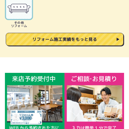
その他
リフォーム
リフォーム施工実績をもっと見る