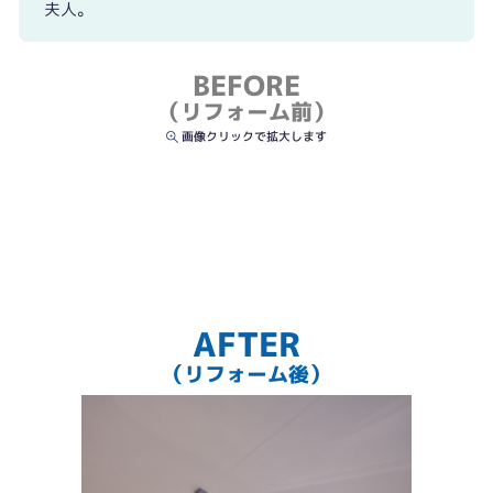
夫人。
BEFORE
（リフォーム前）
画像クリックで拡大します
AFTER
（リフォーム後）