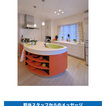
担当スタッフからのメッセージ