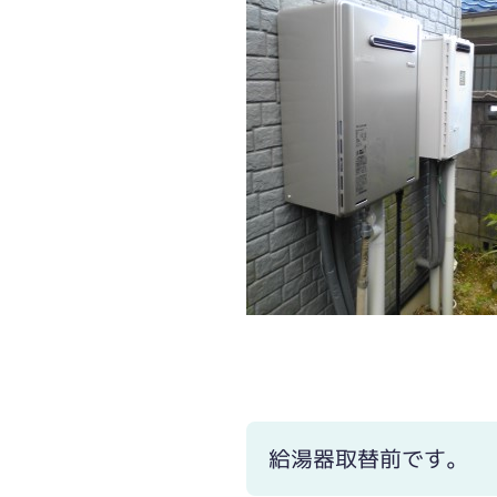
給湯器取替前です。