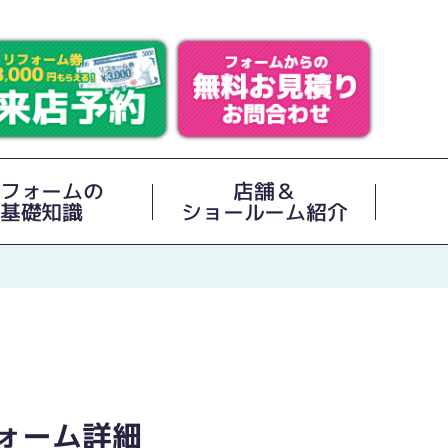
フォームの
店舗＆
基礎知識
ショールーム紹介
ォーム詳細