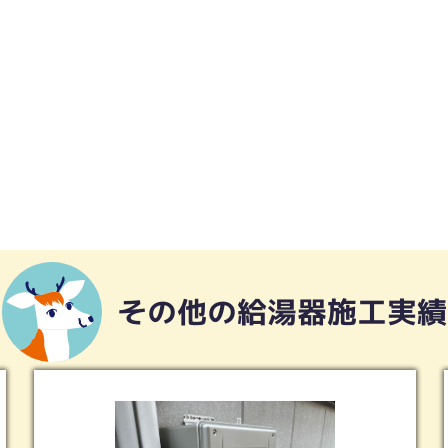
その他の給湯器施工実績