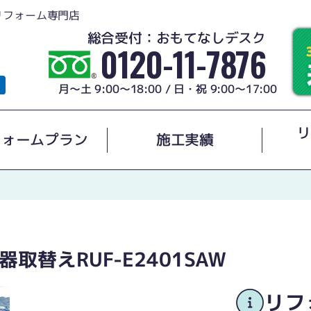
リフォーム専門店
総合受付：おもてなしデスク
0120-11-7876
月～土 9:00～18:00 / 日・祝 9:00～17:00
リ
フォームプラン
施工実績
取替えRUF-E2401SAW
リフ