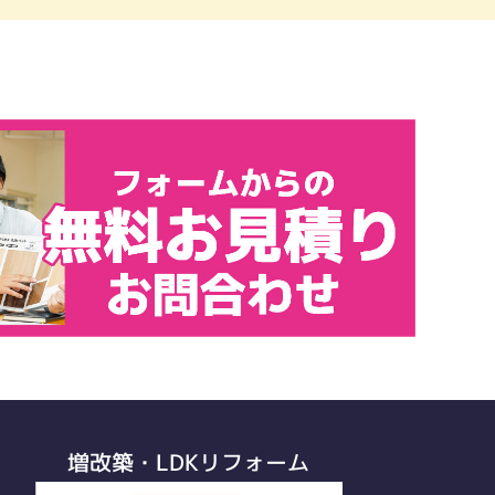
増改築・LDKリフォーム