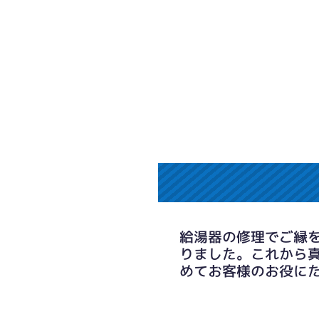
給湯器の修理でご縁
りました。これから
めてお客様のお役に