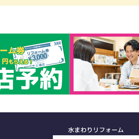
水まわりリフォーム