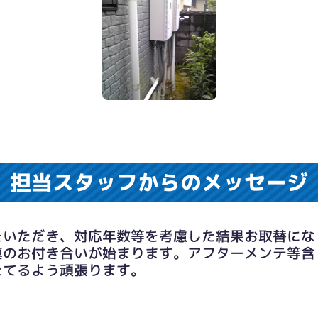
担当スタッフからのメッセージ
をいただき、対応年数等を考慮した結果お取替にな
真のお付き合いが始まります。アフターメンテ等含
たてるよう頑張ります。