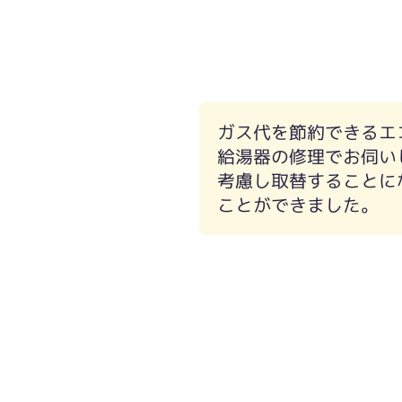
ガス代を節約できるエ
給湯器の修理でお伺い
考慮し取替することに
ことができました。