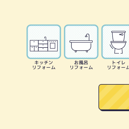
キッチン
お風呂
トイレ
リフォーム
リフォーム
リフォー