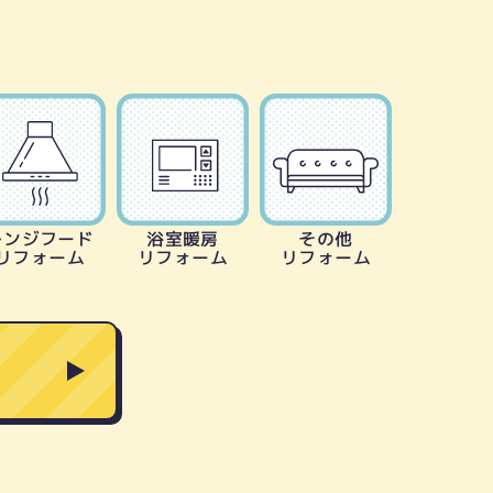
レンジフード
浴室暖房
その他
リフォーム
リフォーム
リフォーム
る