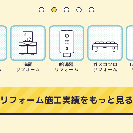
洗面
給湯器
ガスコンロ
ム
リフォーム
リフォーム
リフォーム
リフォーム施工実績をもっと見