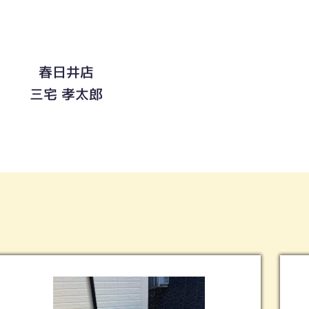
春日井店
三宅 孝太郎