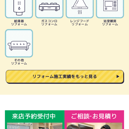
給湯器
ガスコンロ
レンジフード
浴室暖房
リフォーム
リフォーム
リフォーム
リフォーム
その他
リフォーム
リフォーム施工実績をもっと見る