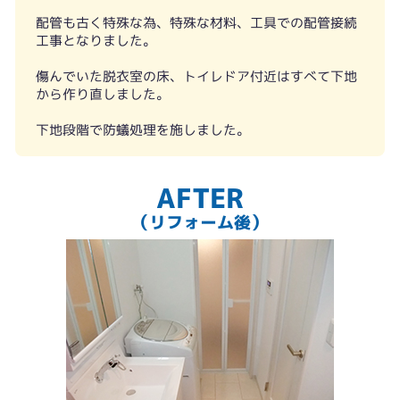
配管も古く特殊な為、特殊な材料、工具での配管接続
工事となりました。
傷んでいた脱衣室の床、トイレドア付近はすべて下地
から作り直しました。
下地段階で防蟻処理を施しました。
AFTER
（リフォーム後）