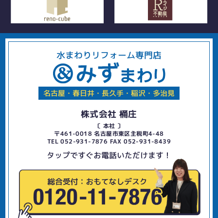
水まわりリフォーム専門店
名古屋・春日井・長久手・稲沢・多治見
株式会社 桶庄
〔 本社 〕
〒461-0018 名古屋市東区主税町4-48
TEL 052-931-7876 FAX 052-931-8439
タップですぐお電話いただけます！