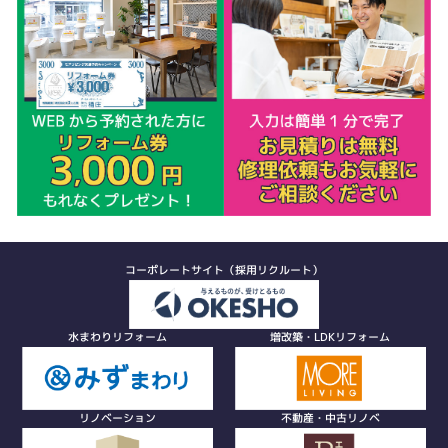
コーポレートサイト（採用リクルート）
水まわりリフォーム
増改築・LDKリフォーム
リノベーション
不動産・中古リノベ