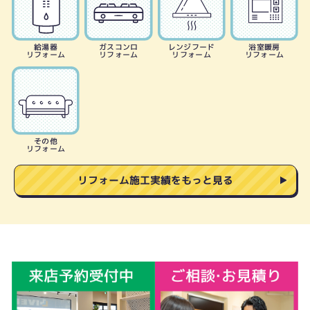
給湯器
ガスコンロ
レンジフード
浴室暖房
リフォーム
リフォーム
リフォーム
リフォーム
その他
リフォーム
リフォーム施工実績をもっと見る