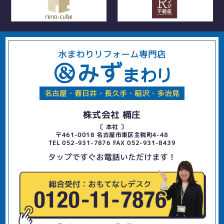
水まわりリフォーム専門店
名古屋・春日井・長久手・稲沢・多治見
株式会社 桶庄
〔 本社 〕
〒461-0018 名古屋市東区主税町4-48
TEL 052-931-7876 FAX 052-931-8439
タップですぐお電話いただけます！