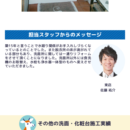
担当スタッフからのメッセージ
築15年と言うことで水廻り関係がお手入れしづらくな
っているとのことでした。また脱衣所の床が剥がれて
いる部分もあり、洗面所に関しては一通りリフォーム
をさせて頂くことになりました。洗面所以外には食洗
機のお取替え、水栓も浄水器一体型のものへ変えさせ
ていただきました。
東店
佐藤 祐介
その他の洗面・化粧台施工実績