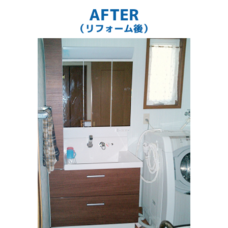
AFTER
（リフォーム後）