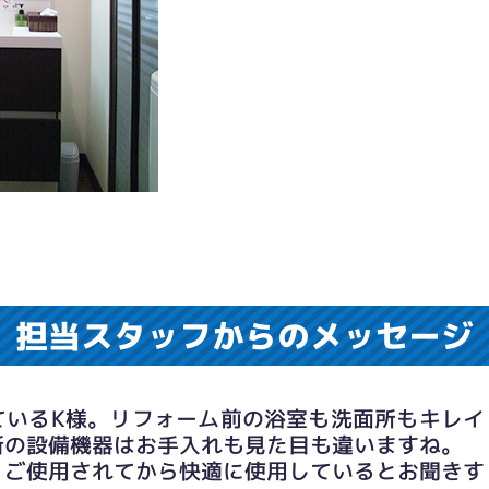
担当スタッフからのメッセージ
ているK様。リフォーム前の浴室も洗面所もキレイ
新の設備機器はお手入れも見た目も違いますね。
、ご使用されてから快適に使用しているとお聞きす