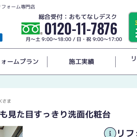
リフォーム専門店
総合受付：おもてなしデスク
0120-11-7876
月～土 9:00～18:00 / 日・祝 9:00～17:00
リ
フォームプラン
施工実績
Kさま
も見た目すっきり洗面化粧台
リフ