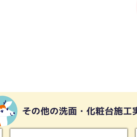
その他の洗面・化粧台施工