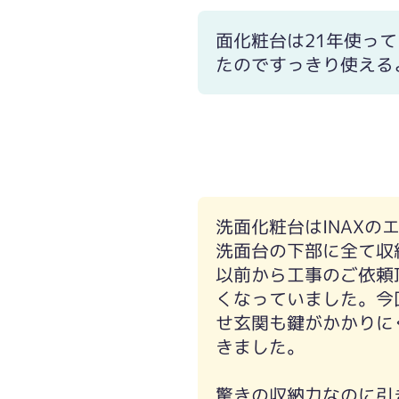
面化粧台は21年使っ
たのですっきり使える
洗面化粧台はINAX
洗面台の下部に全て収
以前から工事のご依頼
くなっていました。今
せ玄関も鍵がかかりに
きました。
驚きの収納力なのに引