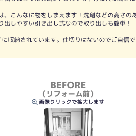
は、こんなに物をしまえます！洗剤などの高さの
り出しやすい引き出し式なので取り出しも簡単！
イに収納されています。仕切りはないのでご自信で
BEFORE
（リフォーム前）
画像クリックで拡大します