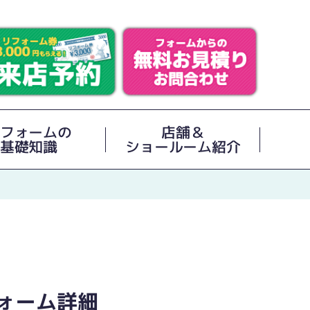
フォームの
店舗＆
基礎知識
ショールーム紹介
ォーム詳細