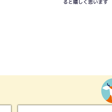
ると嬉しく思います