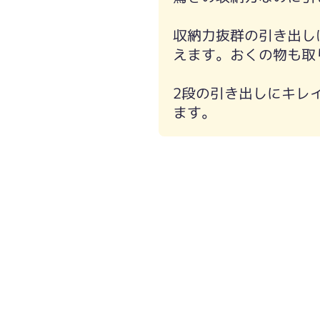
収納力抜群の引き出し
えます。おくの物も取
2段の引き出しにキレ
ます。