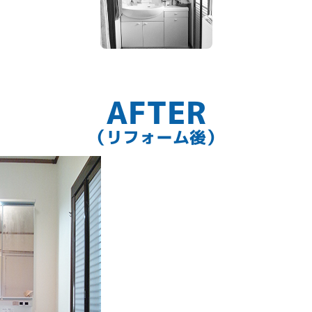
AFTER
（リフォーム後）