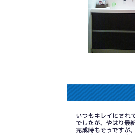
いつもキレイにされ
でしたが、やはり最
完成時もそうですが