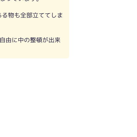
ある物も全部立ててしま
自由に中の整頓が出来